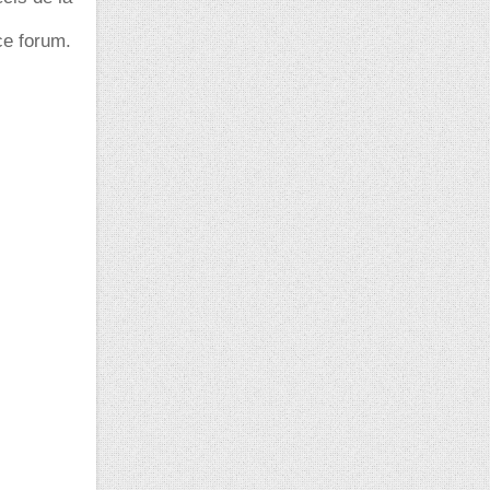
ce forum.