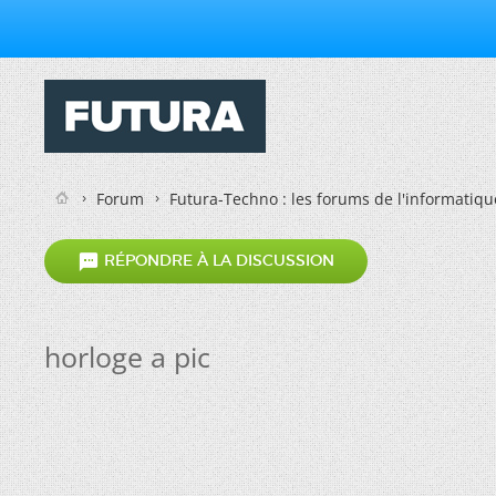
Forum
Futura-Techno : les forums de l'informatiqu

RÉPONDRE À LA DISCUSSION
horloge a pic