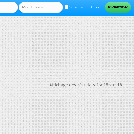
Se souvenir de moi ?
Affichage des résultats 1 à 18 sur 18