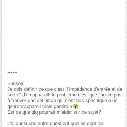
------
Bonsoir,
Je dois définir ce que c'est ''l'impédance d'entrée et de
sortie'' d'un appareil! le probléme c'est que j'arrive pas
à trouver une définition qui n'est pas spécifique a un
genre d'appareil mais générale
Est ce que qlq pourrait m'aider sur ce sujet?
J'ai aussi une autre question! quelles sont les