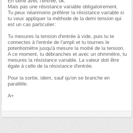
En série avec l'entrée, ok.
Mais pas une résistance variable obligatoirement.
Tu peux néanmoins préférer la résistance variable si
tu veux appliquer la méthode de la demi tension qui
est un cas particulier:
Tu mesures la tension d'entrée à vide, puis tu te
connectes à l'entrée de l'ampli et tu tournes le
potentiomètre jusqu'à mesure la moitié de la tension.
A ce moment, tu débranches et avec un ohmmètre, tu
mesures la résistance variable. La valeur doit être
égale à celle de la résistance d'entrée.
Pour la sortie, idem, sauf qu'on se branche en
parallèle.
A+