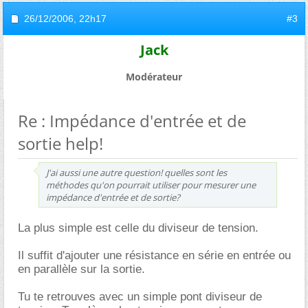
26/12/2006,
22h17
#3
Jack
Modérateur
Re : Impédance d'entrée et de
sortie help!
J'ai aussi une autre question! quelles sont les
méthodes qu'on pourrait utiliser pour mesurer une
impédance d'entrée et de sortie?
La plus simple est celle du diviseur de tension.
Il suffit d'ajouter une résistance en série en entrée ou
en parallèle sur la sortie.
Tu te retrouves avec un simple pont diviseur de