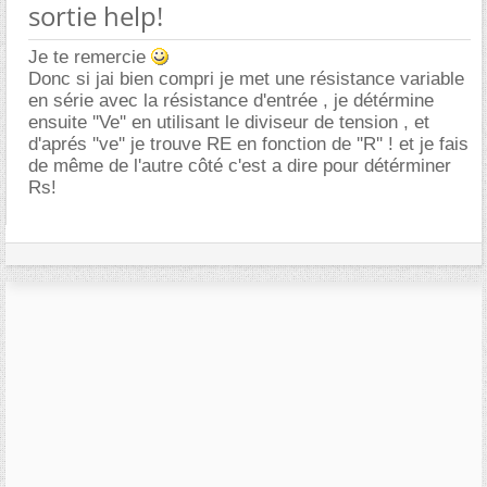
sortie help!
Je te remercie
Donc si jai bien compri je met une résistance variable
en série avec la résistance d'entrée , je détérmine
ensuite ''Ve'' en utilisant le diviseur de tension , et
d'aprés ''ve'' je trouve RE en fonction de ''R'' ! et je fais
de même de l'autre côté c'est a dire pour détérminer
Rs!