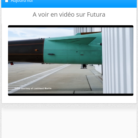
Aujourd'hui
A voir en vidéo sur Futura