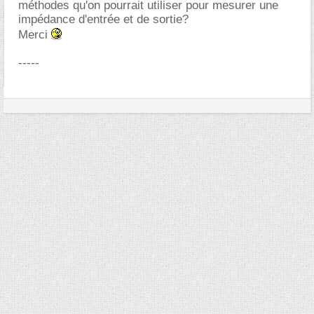
méthodes qu'on pourrait utiliser pour mesurer une
impédance d'entrée et de sortie?
Merci
-----