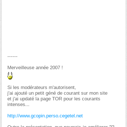
------
Merveilleuse année 2007 !
Si les modérateurs m'autorisent,
j'ai ajouté un petit géné de courant sur mon site
et j'ai updaté la page TOR pour les courants
intenses...
http://www.gcopin.perso.cegetel.net