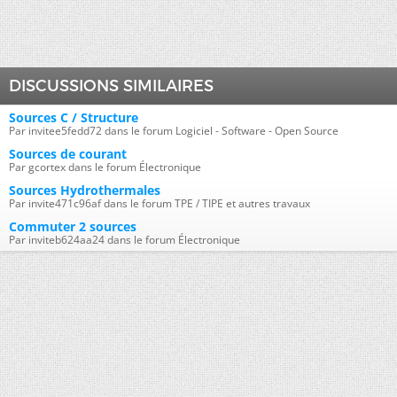
DISCUSSIONS SIMILAIRES
Sources C / Structure
Par invitee5fedd72 dans le forum Logiciel - Software - Open Source
Sources de courant
Par gcortex dans le forum Électronique
Sources Hydrothermales
Par invite471c96af dans le forum TPE / TIPE et autres travaux
Commuter 2 sources
Par inviteb624aa24 dans le forum Électronique