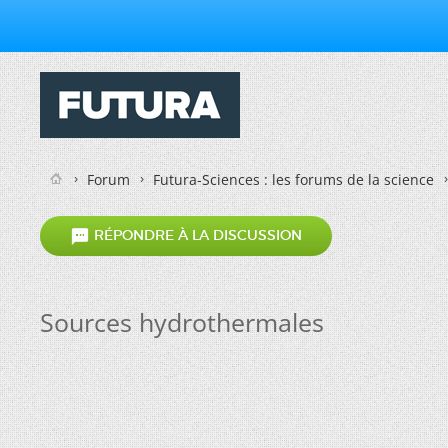
Forum
Futura-Sciences : les forums de la science

RÉPONDRE À LA DISCUSSION
Sources hydrothermales