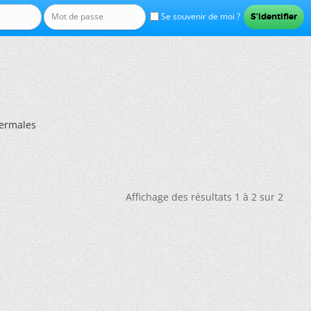
Se souvenir de moi ?
ermales
Affichage des résultats 1 à 2 sur 2