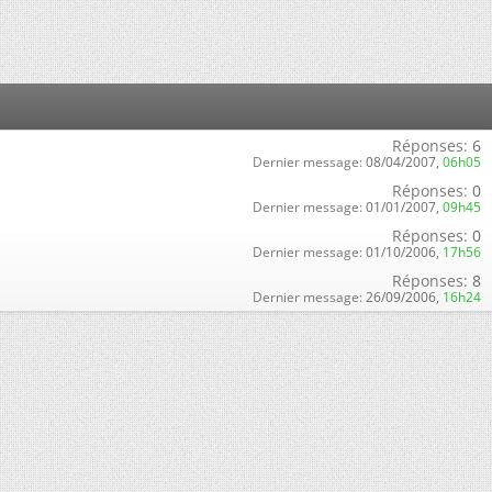
Réponses:
6
Dernier message:
08/04/2007,
06h05
Réponses:
0
Dernier message:
01/01/2007,
09h45
Réponses:
0
Dernier message:
01/10/2006,
17h56
Réponses:
8
Dernier message:
26/09/2006,
16h24