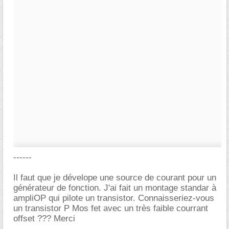
------
Il faut que je dévelope une source de courant pour un
générateur de fonction. J'ai fait un montage standar à
ampliOP qui pilote un transistor. Connaisseriez-vous
un transistor P Mos fet avec un très faible courrant
offset ??? Merci