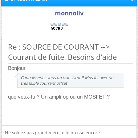
monnoliv
Re : SOURCE DE COURANT -->
Courant de fuite. Besoins d'aide
Bonjour,
Connaisseriez-vous un transistor P Mos fet avec un
très faible courrant offset
que veux-tu ? Un ampli op ou un MOSFET ?
Ne soldez pas grand mère, elle brosse encore.