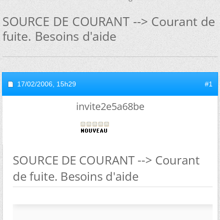
SOURCE DE COURANT --> Courant de
fuite. Besoins d'aide
17/02/2006,
15h29
#1
invite2e5a68be
SOURCE DE COURANT --> Courant
de fuite. Besoins d'aide