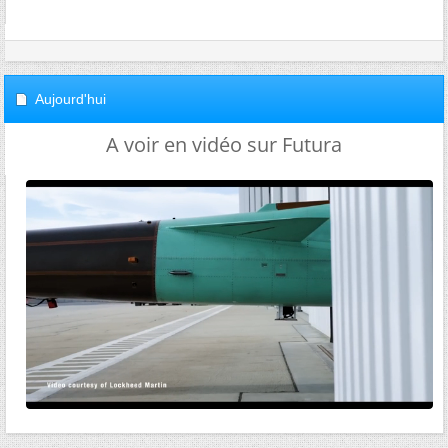
Aujourd'hui
A voir en vidéo sur Futura