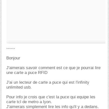
------
Bonjour
J'aimerais savoir comment est ce que je pourrai lire
une carte a puce RFID
J'ai un lecteur de carte a puce qui est l'infinity
unlimited usb.
Pour info je crois que c'est la puce qui equipe les
carte tcl de metro a lyon.
J'aimerais simplement lire les info qu'il y a dedans.