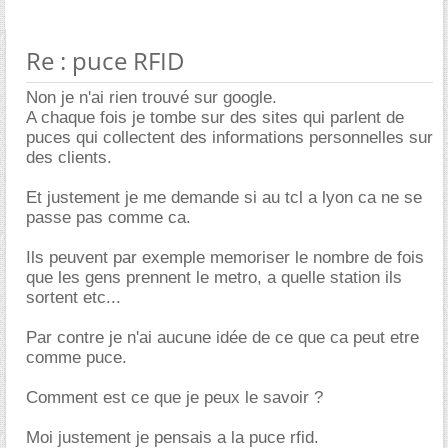
Re : puce RFID
Non je n'ai rien trouvé sur google.
A chaque fois je tombe sur des sites qui parlent de
puces qui collectent des informations personnelles sur
des clients.
Et justement je me demande si au tcl a lyon ca ne se
passe pas comme ca.
Ils peuvent par exemple memoriser le nombre de fois
que les gens prennent le metro, a quelle station ils
sortent etc...
Par contre je n'ai aucune idée de ce que ca peut etre
comme puce.
Comment est ce que je peux le savoir ?
Moi justement je pensais a la puce rfid.