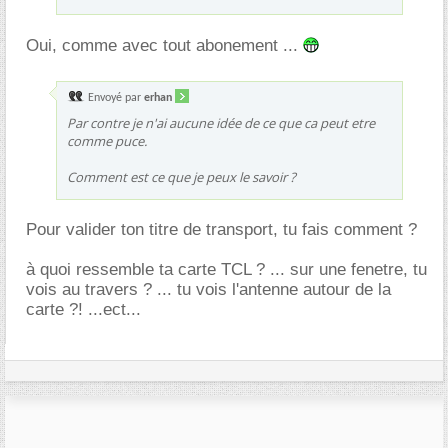
Oui, comme avec tout abonement ...
Envoyé par
erhan
Par contre je n'ai aucune idée de ce que ca peut etre
comme puce.
Comment est ce que je peux le savoir ?
Pour valider ton titre de transport, tu fais comment ?
à quoi ressemble ta carte TCL ? ... sur une fenetre, tu
vois au travers ? ... tu vois l'antenne autour de la
carte ?! ...ect...