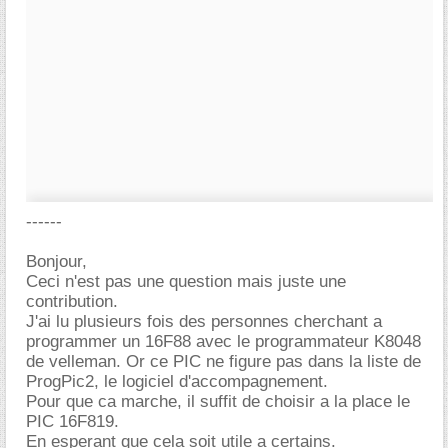
------
Bonjour,
Ceci n'est pas une question mais juste une
contribution.
J'ai lu plusieurs fois des personnes cherchant a
programmer un 16F88 avec le programmateur K8048
de velleman. Or ce PIC ne figure pas dans la liste de
ProgPic2, le logiciel d'accompagnement.
Pour que ca marche, il suffit de choisir a la place le
PIC 16F819.
En esperant que cela soit utile a certains.