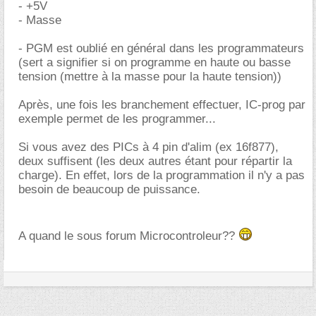
- +5V
- Masse
- PGM est oublié en général dans les programmateurs
(sert a signifier si on programme en haute ou basse
tension (mettre à la masse pour la haute tension))
Après, une fois les branchement effectuer, IC-prog par
exemple permet de les programmer...
Si vous avez des PICs à 4 pin d'alim (ex 16f877),
deux suffisent (les deux autres étant pour répartir la
charge). En effet, lors de la programmation il n'y a pas
besoin de beaucoup de puissance.
A quand le sous forum Microcontroleur??