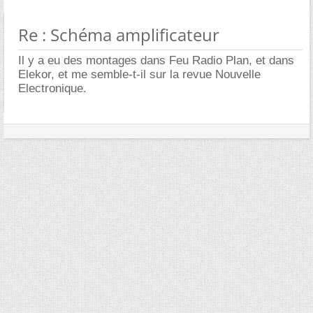
Re : Schéma amplificateur
Il y a eu des montages dans Feu Radio Plan, et dans
Elekor, et me semble-t-il sur la revue Nouvelle
Electronique.