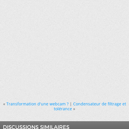
«
Transformation d'une webcam ?
|
Condensateur de filtrage et
tolérance
»
DISCUSSIONS SIMILAIRES