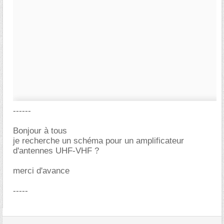
------
Bonjour à tous
je recherche un schéma pour un amplificateur
d'antennes UHF-VHF ?
merci d'avance
-----