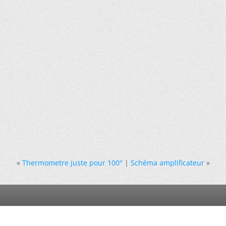
«
Thermometre juste pour 100°
|
Schéma amplificateur
»