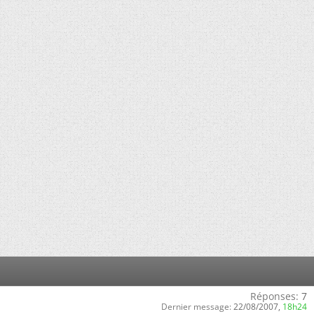
Réponses:
7
Dernier message:
22/08/2007,
18h24