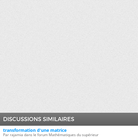
DISCUSSIONS SIMILAIRES
transformation d'une matrice
Par rajamia dans le forum Mathématiques du supérieur