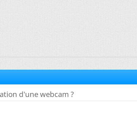
ation d'une webcam ?