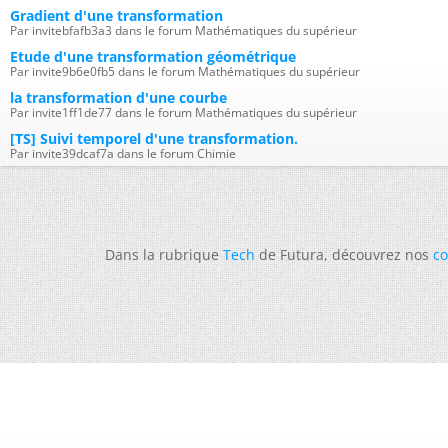
Gradient d'une transformation
Par invitebfafb3a3 dans le forum Mathématiques du supérieur
Etude d'une transformation géométrique
Par invite9b6e0fb5 dans le forum Mathématiques du supérieur
la transformation d'une courbe
Par invite1ff1de77 dans le forum Mathématiques du supérieur
[TS] Suivi temporel d'une transformation.
Par invite39dcaf7a dans le forum Chimie
Dans la rubrique
Tech
de Futura, découvrez nos
co