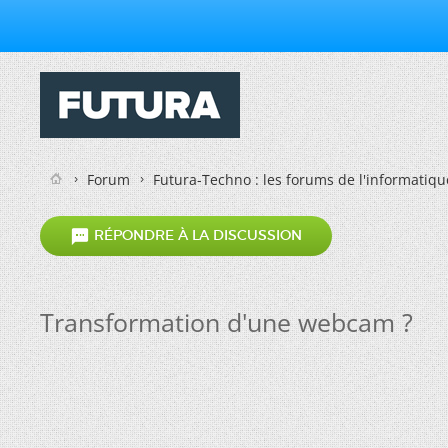
Forum
Futura-Techno : les forums de l'informatiqu

RÉPONDRE À LA DISCUSSION
Transformation d'une webcam ?