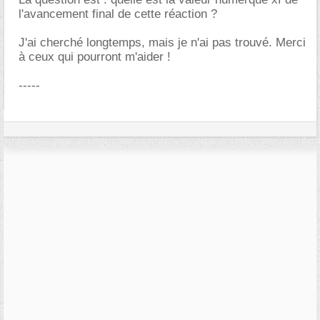
l'avancement final de cette réaction ?
J'ai cherché longtemps, mais je n'ai pas trouvé. Merci
à ceux qui pourront m'aider !
-----