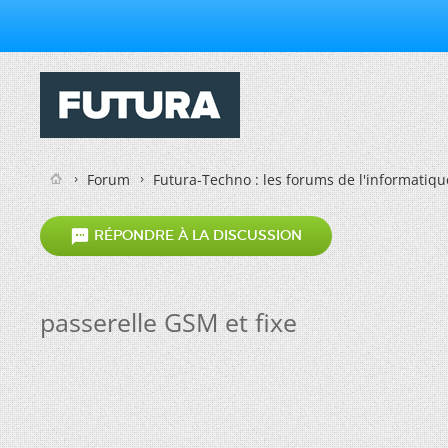
Forum
Futura-Techno : les forums de l'informatiqu

RÉPONDRE À LA DISCUSSION
passerelle GSM et fixe