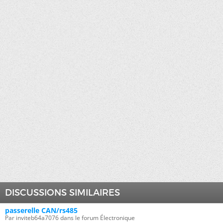
DISCUSSIONS SIMILAIRES
passerelle CAN/rs485
Par inviteb64a7076 dans le forum Électronique