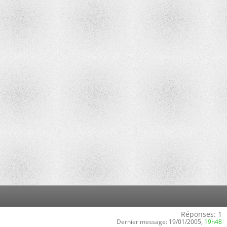
»
Réponses:
1
Dernier message:
19/01/2005,
19h48