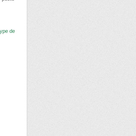
type de