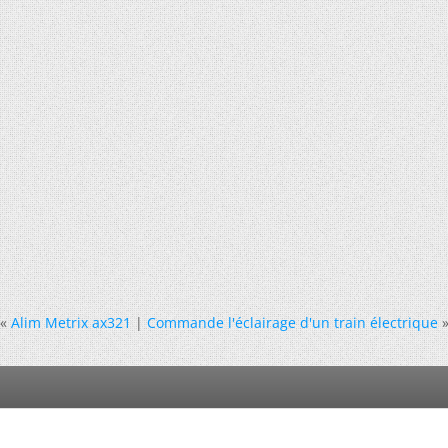
«
Alim Metrix ax321
|
Commande l'éclairage d'un train électrique