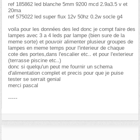
ref 185862 led blanche 5mm 9200 mcd 2.9a3.5 v et
20ma
ref 575022 led super flux 12v 50hz 0.2w socle g4
voila pour les données des led donc je compt faire des
lampes avec 3 a 4 leds par lampe (bien sure de la
meme sorte) et pouvoir alimenter plusieur groupes de
lampes en meme temps pour l'interieur de chaque
cote des portes,dans l'escalier etc.. et pour l'exterieur
(terrasse piscine etc..)
donc si quelqu'un peut me fournir un schema
d'alimentation complet et precis pour que je puise
tester se serrait genial
merci pascal
-----