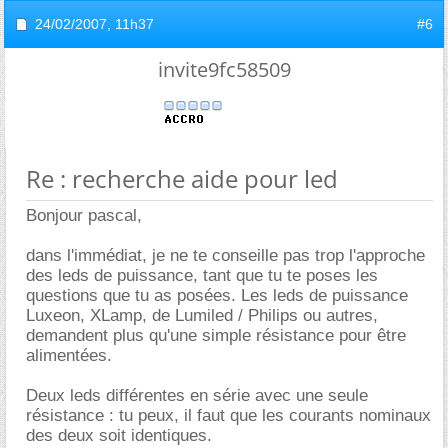
24/02/2007,
11h37
#6
invite9fc58509
Re : recherche aide pour led
Bonjour pascal,
dans l'immédiat, je ne te conseille pas trop l'approche
des leds de puissance, tant que tu te poses les
questions que tu as posées. Les leds de puissance
Luxeon, XLamp, de Lumiled / Philips ou autres,
demandent plus qu'une simple résistance pour être
alimentées.
Deux leds différentes en série avec une seule
résistance : tu peux, il faut que les courants nominaux
des deux soit identiques.