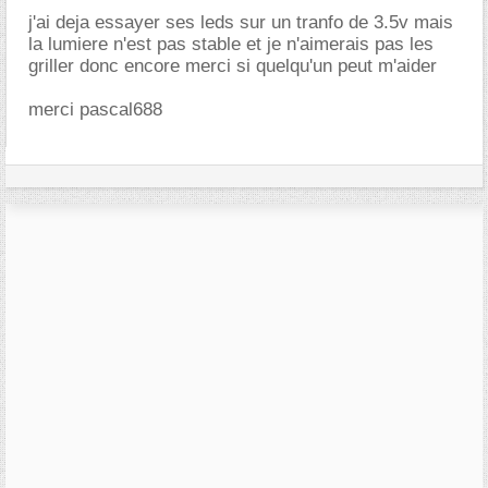
j'ai deja essayer ses leds sur un tranfo de 3.5v mais
la lumiere n'est pas stable et je n'aimerais pas les
griller donc encore merci si quelqu'un peut m'aider
merci pascal688