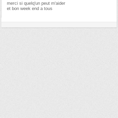
merci si quelq'un peut m'aider
et bon week end a tous