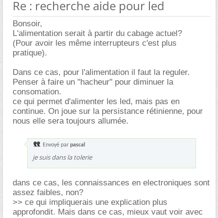
Re : recherche aide pour led
Bonsoir,
L'alimentation serait à partir du cabage actuel?
(Pour avoir les même interrupteurs c'est plus
pratique).
Dans ce cas, pour l'alimentation il faut la reguler.
Penser à faire un "hacheur" pour diminuer la
consomation.
ce qui permet d'alimenter les led, mais pas en
continue. On joue sur la persistance rétinienne, pour
nous elle sera toujours allumée.
Envoyé par
pascal
je suis dans la tolerie
dans ce cas, les connaissances en electroniques sont
assez faibles, non?
>> ce qui impliquerais une explication plus
approfondit. Mais dans ce cas, mieux vaut voir avec