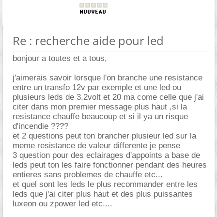
Re : recherche aide pour led
bonjour a toutes et a tous,
j'aimerais savoir lorsque l'on branche une resistance
entre un transfo 12v par exemple et une led ou
plusieurs leds de 3.2volt et 20 ma come celle que j'ai
citer dans mon premier message plus haut ,si la
resistance chauffe beaucoup et si il ya un risque
d'incendie ????
et 2 questions peut ton brancher plusieur led sur la
meme resistance de valeur differente je pense
3 question pour des eclairages d'appoints a base de
leds peut ton les faire fonctionner pendant des heures
entieres sans problemes de chauffe etc...
et quel sont les leds le plus recommander entre les
leds que j'ai citer plus haut et des plus puissantes
luxeon ou zpower led etc....