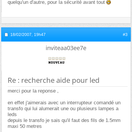
quelqu'un d'autre, pour la sécurité avant tout
18/02/2007,
19h47
#3
inviteaa03ee7e
Re : recherche aide pour led
merci pour la reponse ,
en effet j'aimerais avec un interrupteur comandé un
transfo qui lui alumerait une ou plusieurs lampes a
leds
depuis le transfo je sais qu'il faut des fils de 1.5mm
maxi 50 metres