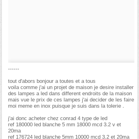
------
tout d'abors bonjour a toutes et a tous
voila comme j'ai un projet de maison je desire installer
des lampes a led dans different endroits de la maison
mais vue le prix de ces lampes j'ai decider de les faire
moi meme en inox puisque je suis dans la tolerie .
j'ai donc acheter chez conrad 4 type de led
ref 180000 led blanche 5 mm 18000 mcd 3.2 v et
20ma
ref 176724 led blanche 5mm 10000 mcd 3.2 et 20ma