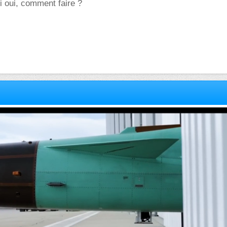
i oui, comment faire ?