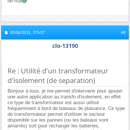
de mal
03/06/2011,
07h37
#8
clo-13190
Re : Utilité d'un transformateur
d'isolement (de separation)
Bonjour à tous, je me permet d'intervenir pour ajouter
une autre application au transfo d'isolement, en effet
ce type de transformateur est aussi utilisé
fréquemment à bord de bateaux de plaisance. Ce type
de transformateur permet d'utiliser le secteur
disponible sur les pannes (ou les bateaux sont
amarrés) soit pour recharger les batteries,