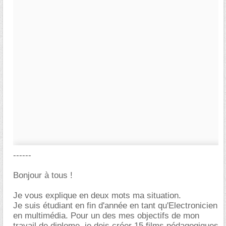
------
Bonjour à tous !
Je vous explique en deux mots ma situation.
Je suis étudiant en fin d'année en tant qu'Electronicien
en multimédia. Pour un des mes objectifs de mon
travail de diplome, je dois créer 15 films pédagogiques