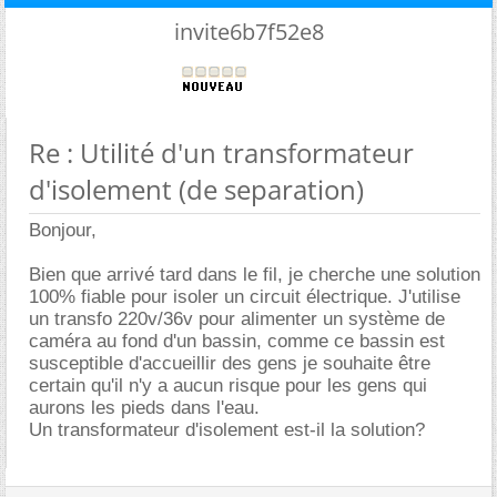
invite6b7f52e8
Re : Utilité d'un transformateur
d'isolement (de separation)
Bonjour,
Bien que arrivé tard dans le fil, je cherche une solution
100% fiable pour isoler un circuit électrique. J'utilise
un transfo 220v/36v pour alimenter un système de
caméra au fond d'un bassin, comme ce bassin est
susceptible d'accueillir des gens je souhaite être
certain qu'il n'y a aucun risque pour les gens qui
aurons les pieds dans l'eau.
Un transformateur d'isolement est-il la solution?