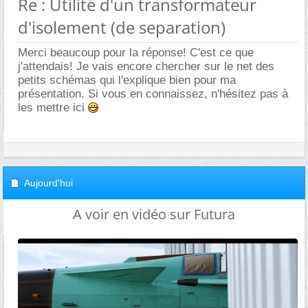
Re : Utilité d'un transformateur
d'isolement (de separation)
Merci beaucoup pour la réponse! C'est ce que
j'attendais! Je vais encore chercher sur le net des
petits schémas qui l'explique bien pour ma
présentation. Si vous en connaissez, n'hésitez pas à
les mettre ici
Aujourd'hui
A voir en vidéo sur Futura