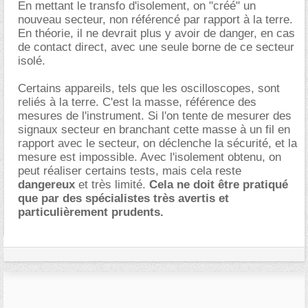
En mettant le transfo d'isolement, on "créé" un
nouveau secteur, non référencé par rapport à la terre.
En théorie, il ne devrait plus y avoir de danger, en cas
de contact direct, avec une seule borne de ce secteur
isolé.
Certains appareils, tels que les oscilloscopes, sont
reliés à la terre. C'est la masse, référence des
mesures de l'instrument. Si l'on tente de mesurer des
signaux secteur en branchant cette masse à un fil en
rapport avec le secteur, on déclenche la sécurité, et la
mesure est impossible. Avec l'isolement obtenu, on
peut réaliser certains tests, mais cela reste
dangereux
et très limité.
Cela ne doit être pratiqué
que par des spécialistes très avertis et
particulièrement prudents.