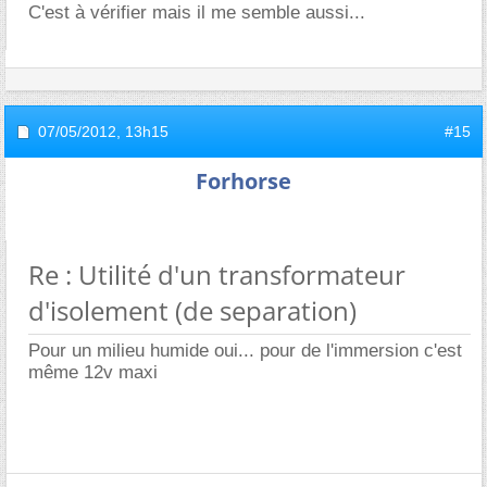
C'est à vérifier mais il me semble aussi...
07/05/2012,
13h15
#15
Forhorse
Re : Utilité d'un transformateur
d'isolement (de separation)
Pour un milieu humide oui... pour de l'immersion c'est
même 12v maxi