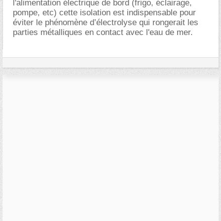
l'alimentation électrique de bord (frigo, éclairage,
pompe, etc) cette isolation est indispensable pour
éviter le phénomène d’électrolyse qui rongerait les
parties métalliques en contact avec l'eau de mer.