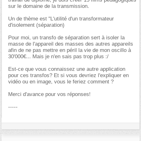
sur le domaine de la transmission.
Un de thème est "L'utilité d'un transformateur
d'isolement (séparation)
Pour moi, un transfo de séparation sert à isoler la
masse de l'appareil des masses des autres appareils
afin de ne pas mettre en péril la vie de mon oscillo à
30'000€... Mais je n'en sais pas trop plus :/
Est-ce que vous connaissez une autre application
pour ces transfos? Et si vous devriez l'expliquer en
vidéo ou en image, vous le feriez comment ?
Merci d'avance pour vos réponses!
-----