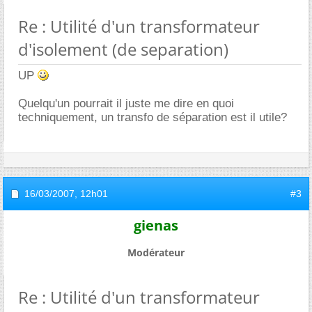
Re : Utilité d'un transformateur
d'isolement (de separation)
UP
Quelqu'un pourrait il juste me dire en quoi
techniquement, un transfo de séparation est il utile?
16/03/2007,
12h01
#3
gienas
Modérateur
Re : Utilité d'un transformateur