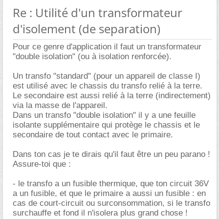
Re : Utilité d'un transformateur
d'isolement (de separation)
Pour ce genre d'application il faut un transformateur
"double isolation" (ou à isolation renforcée).
Un transfo "standard" (pour un appareil de classe I)
est utilisé avec le chassis du transfo relié à la terre.
Le secondaire est aussi relié à la terre (indirectement)
via la masse de l'appareil.
Dans un transfo "double isolation" il y a une feuille
isolante supplémentaire qui protège le chassis et le
secondaire de tout contact avec le primaire.
Dans ton cas je te dirais qu'il faut être un peu parano !
Assure-toi que :
- le transfo a un fusible thermique, que ton circuit 36V
a un fusible, et que le primaire a aussi un fusible : en
cas de court-circuit ou surconsommation, si le transfo
surchauffe et fond il n'isolera plus grand chose !