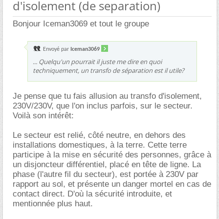
d'isolement (de separation)
Bonjour Iceman3069 et tout le groupe
Envoyé par
Iceman3069
... Quelqu'un pourrait il juste me dire en quoi
techniquement, un transfo de séparation est il utile?
Je pense que tu fais allusion au transfo d'isolement,
230V/230V, que l'on inclus parfois, sur le secteur.
Voilà son intérêt:
Le secteur est relié, côté neutre, en dehors des
installations domestiques, à la terre. Cette terre
participe à la mise en sécurité des personnes, grâce à
un disjoncteur différentiel, placé en tête de ligne. La
phase (l'autre fil du secteur), est portée à 230V par
rapport au sol, et présente un danger mortel en cas de
contact direct. D'où la sécurité introduite, et
mentionnée plus haut.