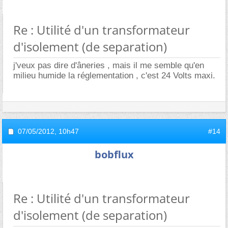
Re : Utilité d'un transformateur
d'isolement (de separation)
j'veux pas dire d'âneries , mais il me semble qu'en
milieu humide la réglementation , c'est 24 Volts maxi.
07/05/2012,
10h47
#14
bobflux
Re : Utilité d'un transformateur
d'isolement (de separation)