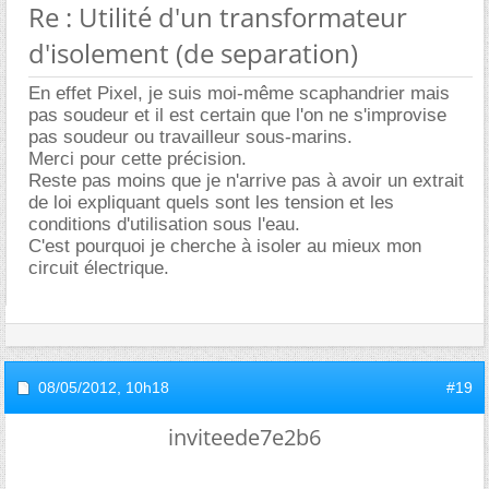
Re : Utilité d'un transformateur
d'isolement (de separation)
En effet Pixel, je suis moi-même scaphandrier mais
pas soudeur et il est certain que l'on ne s'improvise
pas soudeur ou travailleur sous-marins.
Merci pour cette précision.
Reste pas moins que je n'arrive pas à avoir un extrait
de loi expliquant quels sont les tension et les
conditions d'utilisation sous l'eau.
C'est pourquoi je cherche à isoler au mieux mon
circuit électrique.
08/05/2012,
10h18
#19
inviteede7e2b6