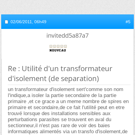
02/06/2011,
06h49
#5
invitedd5a87a7
Re : Utilité d'un transformateur
d'isolement (de separation)
un transformateur d'isolement sert'comme son nom
l'indique,a isoler la partie secondaire de la partie
primaire ,et ce grace a un meme nombre de spires en
primaire et secondaire,de ce fait l'utilité peut en etre
trouvé lorsque des installations sensibles aux
perturbations parasites se trouvent en aval du
sectionneur,il n'est pas rare de voir des baies
informatiques alimentés via un transfo d'isolement,de