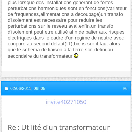
plus lorsque des installations generant de fortes
perturbations harmoniques sont en fonctions(variateur
de frequences,alimentations a decoupage)un transfo
d'isolement est necessaire pour reduire les
perturbations sur le reseau aval,enfin,un transfo
d'isolement peut etre utilisé afin de palier aux risques
electriques dans le cadre d'un regime de neutre avec
coupure au second defaut(IT),biens sur il faut alors
que le schema de liaison a la terre soit defini au
secondaire du transformateur
02/06/2011,
08h05
#6
invite40271050
Re : Utilité d'un transformateur