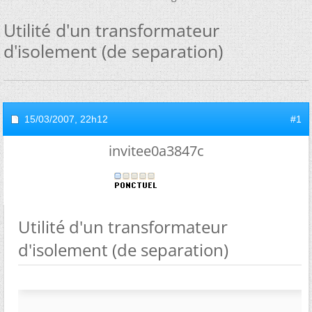
Utilité d'un transformateur
d'isolement (de separation)
15/03/2007,
22h12
#1
invitee0a3847c
Utilité d'un transformateur
d'isolement (de separation)