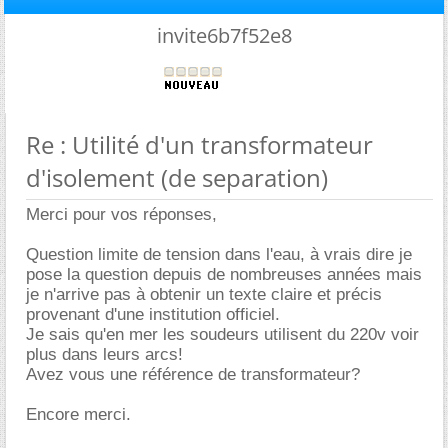
invite6b7f52e8
Re : Utilité d'un transformateur
d'isolement (de separation)
Merci pour vos réponses,
Question limite de tension dans l'eau, à vrais dire je
pose la question depuis de nombreuses années mais
je n'arrive pas à obtenir un texte claire et précis
provenant d'une institution officiel.
Je sais qu'en mer les soudeurs utilisent du 220v voir
plus dans leurs arcs!
Avez vous une référence de transformateur?
Encore merci.