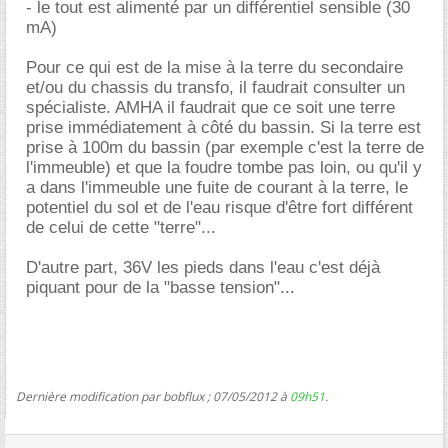
- le tout est alimenté par un différentiel sensible (30
mA)
Pour ce qui est de la mise à la terre du secondaire
et/ou du chassis du transfo, il faudrait consulter un
spécialiste. AMHA il faudrait que ce soit une terre
prise immédiatement à côté du bassin. Si la terre est
prise à 100m du bassin (par exemple c'est la terre de
l'immeuble) et que la foudre tombe pas loin, ou qu'il y
a dans l'immeuble une fuite de courant à la terre, le
potentiel du sol et de l'eau risque d'être fort différent
de celui de cette "terre"...
D'autre part, 36V les pieds dans l'eau c'est déjà
piquant pour de la "basse tension"...
Dernière modification par bobflux ; 07/05/2012 à
09h51
.