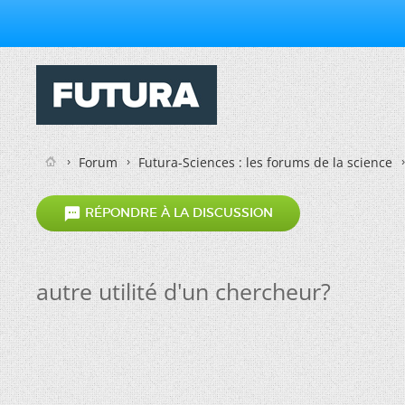
Forum
Futura-Sciences : les forums de la science

RÉPONDRE À LA DISCUSSION
autre utilité d'un chercheur?