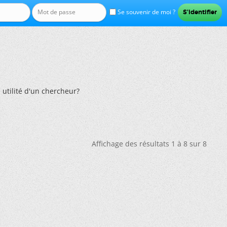
Se souvenir de moi ?
 utilité d'un chercheur?
Affichage des résultats 1 à 8 sur 8