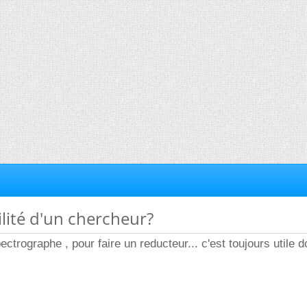
ilité d'un chercheur?
ectrographe , pour faire un reducteur... c'est toujours utile d