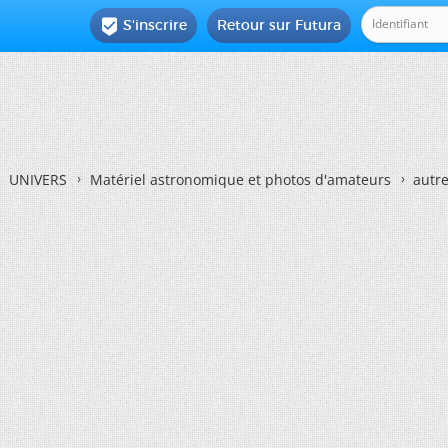
S'inscrire
Retour sur Futura

UNIVERS
Matériel astronomique et photos d'amateurs
autre