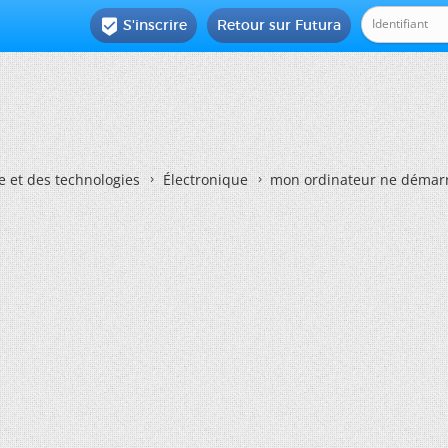
S'inscrire
Retour sur Futura

e et des technologies
Électronique
mon ordinateur ne démar