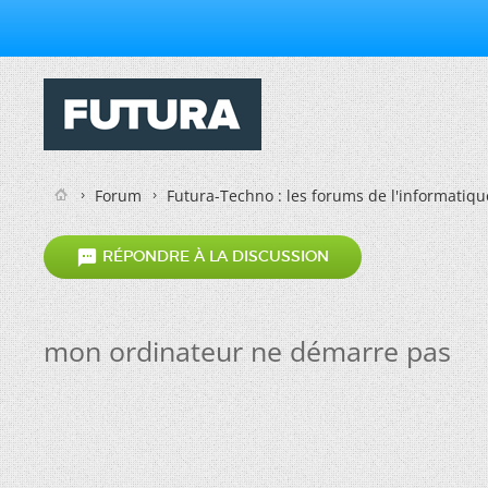
Forum
Futura-Techno : les forums de l'informatiqu

RÉPONDRE À LA DISCUSSION
mon ordinateur ne démarre pas