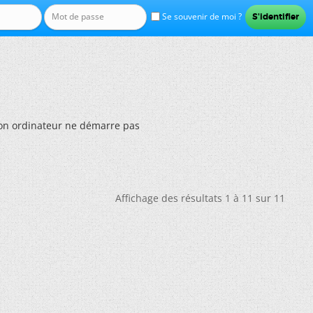
Se souvenir de moi ?
n ordinateur ne démarre pas
Affichage des résultats 1 à 11 sur 11