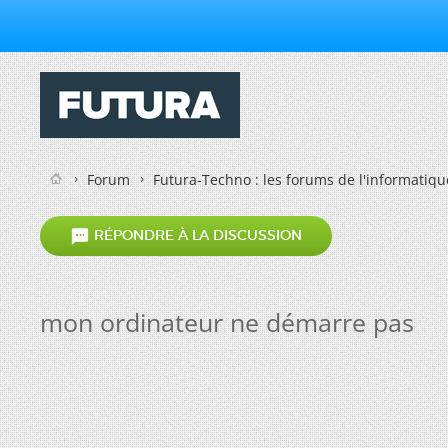
Forum
Futura-Techno : les forums de l'informatiqu

RÉPONDRE À LA DISCUSSION
mon ordinateur ne démarre pas