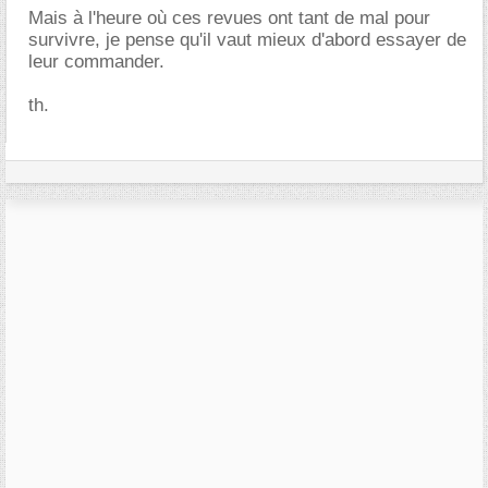
Mais à l'heure où ces revues ont tant de mal pour
survivre, je pense qu'il vaut mieux d'abord essayer de
leur commander.
th.