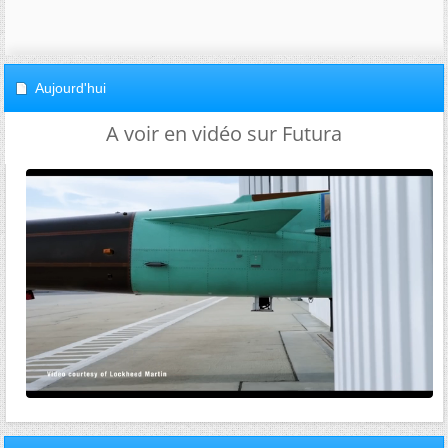
Aujourd'hui
A voir en vidéo sur Futura