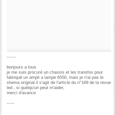
------
bonjours a tous
je me suis procuré un chassis et les transfos pour
fabriqué un ampli a lampe 6550, mais je n'ai pas le
shema original.il s'agit de l'article du n°169 de la revue
led , si quelqu'un peut m'aider,
merci d'avance
-----