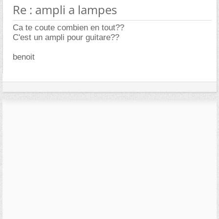
Re : ampli a lampes
Ca te coute combien en tout??
C'est un ampli pour guitare??
benoit