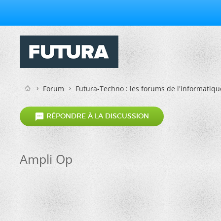
Forum
Futura-Techno : les forums de l'informatiqu

RÉPONDRE À LA DISCUSSION
Ampli Op