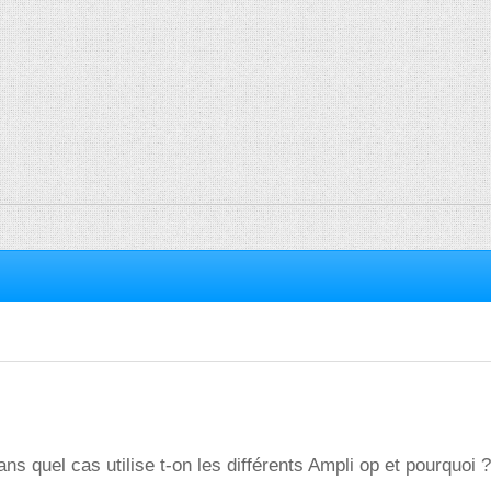
ans quel cas utilise t-on les différents Ampli op et pourquoi ?