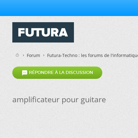
Forum
Futura-Techno : les forums de l'informatiqu

RÉPONDRE À LA DISCUSSION
amplificateur pour guitare