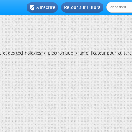
S'inscrire
Retour sur Futura

e et des technologies
Électronique
amplificateur pour guitare