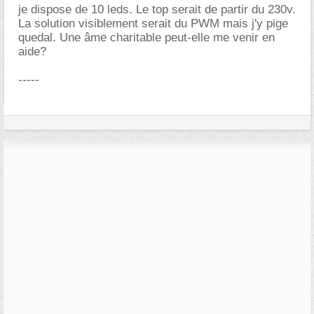
je dispose de 10 leds. Le top serait de partir du 230v.
La solution visiblement serait du PWM mais j'y pige
quedal. Une âme charitable peut-elle me venir en
aide?
-----