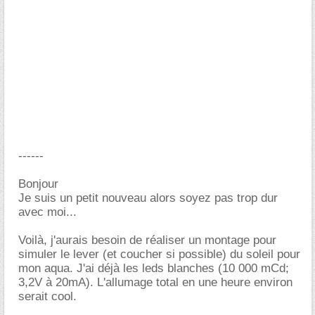
------
Bonjour
Je suis un petit nouveau alors soyez pas trop dur
avec moi...
Voilà, j'aurais besoin de réaliser un montage pour
simuler le lever (et coucher si possible) du soleil pour
mon aqua. J'ai déjà les leds blanches (10 000 mCd;
3,2V à 20mA). L'allumage total en une heure environ
serait cool.