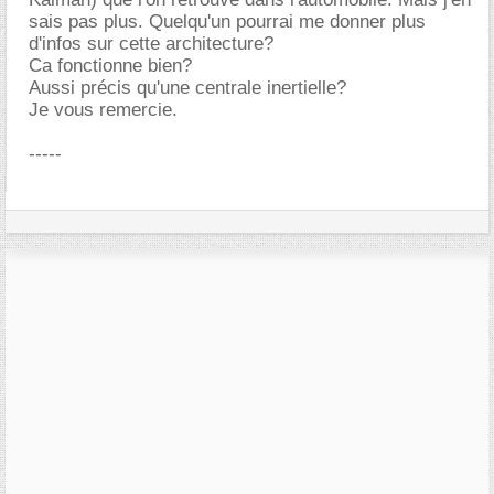
sais pas plus. Quelqu'un pourrai me donner plus
d'infos sur cette architecture?
Ca fonctionne bien?
Aussi précis qu'une centrale inertielle?
Je vous remercie.
-----