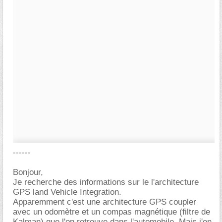
------
Bonjour,
Je recherche des informations sur le l'architecture
GPS land Vehicle Integration.
Apparemment c'est une architecture GPS coupler
avec un odomètre et un compas magnétique (filtre de
Kalman) que l'on retrouve dans l'automobile. Mais j'en