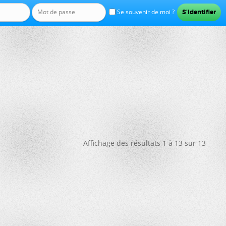
Se souvenir de moi ?
Affichage des résultats 1 à 13 sur 13