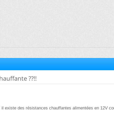
hauffante ??!!
si il existe des résistances chauffantes alimentées en 12V co