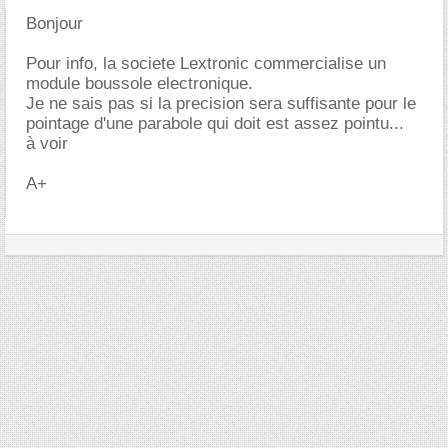
Bonjour
Pour info, la societe Lextronic commercialise un
module boussole electronique.
Je ne sais pas si la precision sera suffisante pour le
pointage d'une parabole qui doit est assez pointu...
à voir
A+