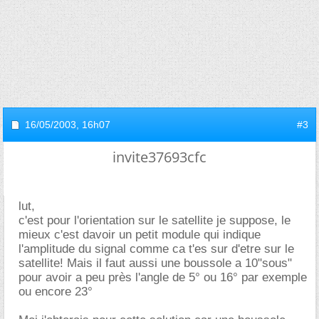
16/05/2003,
16h07
#3
invite37693cfc
lut,
c'est pour l'orientation sur le satellite je suppose, le
mieux c'est davoir un petit module qui indique
l'amplitude du signal comme ca t'es sur d'etre sur le
satellite! Mais il faut aussi une boussole a 10"sous"
pour avoir a peu près l'angle de 5° ou 16° par exemple
ou encore 23°