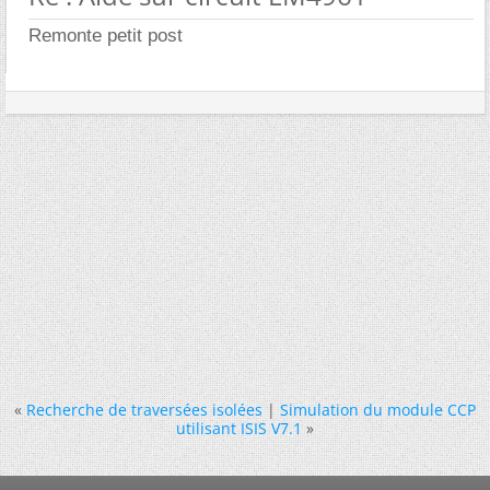
Remonte petit post
«
Recherche de traversées isolées
|
Simulation du module CCP
utilisant ISIS V7.1
»