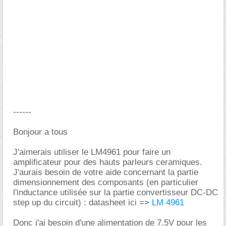
------
Bonjour a tous
J'aimerais utiliser le LM4961 pour faire un
amplificateur pour des hauts parleurs ceramiques.
J'aurais besoin de votre aide concernant la partie
dimensionnement des composants (en particulier
l'inductance utilisée sur la partie convertisseur DC-DC
step up du circuit) : datasheet ici =>
LM 4961
Donc j'ai besoin d'une alimentation de 7.5V pour les