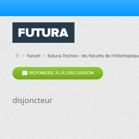
Forum
Futura-Techno : les forums de l'informatiqu

RÉPONDRE À LA DISCUSSION
disjoncteur