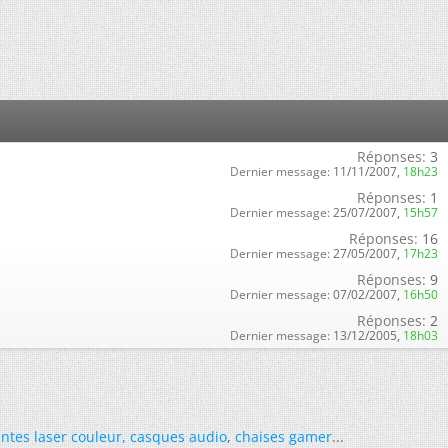
Réponses:
3
Dernier message:
11/11/2007,
18h23
Réponses:
1
Dernier message:
25/07/2007,
15h57
Réponses:
16
Dernier message:
27/05/2007,
17h23
Réponses:
9
Dernier message:
07/02/2007,
16h50
Réponses:
2
Dernier message:
13/12/2005,
18h03
ntes laser couleur
,
casques audio
,
chaises gamer
...