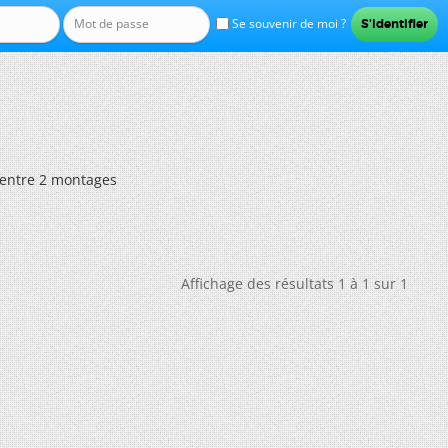
Se souvenir de moi ?
entre 2 montages
Affichage des résultats 1 à 1 sur 1