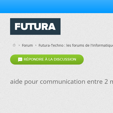
Forum
Futura-Techno : les forums de l'informatiqu

RÉPONDRE À LA DISCUSSION
aide pour communication entre 2