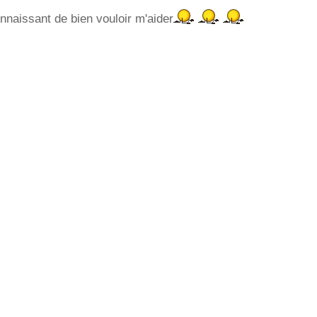
onnaissant de bien vouloir m'aider