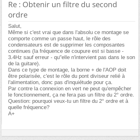
Re : Obtenir un filtre du second
ordre
Salut,
Même si c'est vrai que dans l'absolu ce montage se
comporte comme un passe haut, le rôle des
condensateurs est de supprimer les composantes
continues (la fréquence de coupure est si basse -
3.4Hz sauf erreur - qu"elle n'intervient pas dans le son
de la guitare).
Dans ce type de montage, la borne + de l'AOP doit
être polarisée, c'est le rôle du pont diviseur relié à
l'alimentation, donc pas d'inquiétude pour ça.
Par contre la connexion en vert ne peut qu'empêcher
le fonctionnement, ça ne fera pas un filtre du 2° ordre.
Question: pourquoi veux-tu un filtre du 2° ordre et à
quelle fréquence?
A+