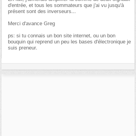
d'entrée, et tous les sommateurs que j'ai vu jusqu'à
présent sont des inverseurs...
Merci d'avance Greg
ps: si tu connais un bon site internet, ou un bon
bouquin qui reprend un peu les bases d'électronique je
suis preneur.