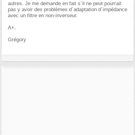
autres. Je me demande en fait s´il ne peut pourrait
pas y avoir des problèmes d´adaptation d´impédance
avec un filtre en non-inverseur.
A+,
Grégory