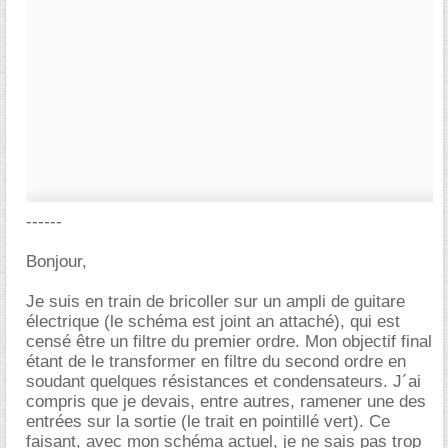
------
Bonjour,
Je suis en train de bricoller sur un ampli de guitare
électrique (le schéma est joint an attaché), qui est
censé être un filtre du premier ordre. Mon objectif final
étant de le transformer en filtre du second ordre en
soudant quelques résistances et condensateurs. J´ai
compris que je devais, entre autres, ramener une des
entrées sur la sortie (le trait en pointillé vert). Ce
faisant, avec mon schéma actuel, je ne sais pas trop