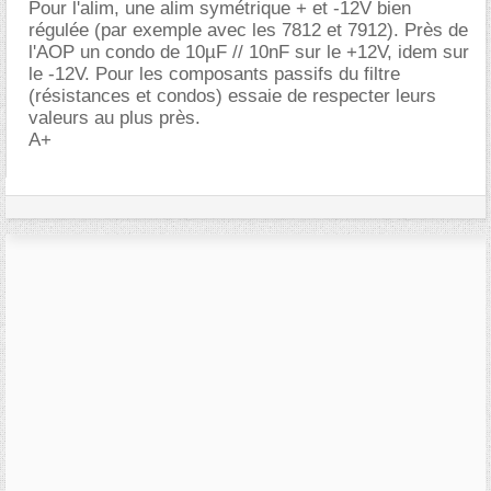
Pour l'alim, une alim symétrique + et -12V bien
régulée (par exemple avec les 7812 et 7912). Près de
l'AOP un condo de 10µF // 10nF sur le +12V, idem sur
le -12V. Pour les composants passifs du filtre
(résistances et condos) essaie de respecter leurs
valeurs au plus près.
A+