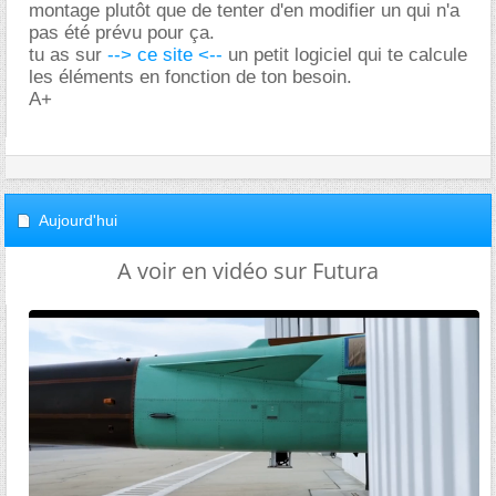
montage plutôt que de tenter d'en modifier un qui n'a
pas été prévu pour ça.
tu as sur
--> ce site <--
un petit logiciel qui te calcule
les éléments en fonction de ton besoin.
A+
Aujourd'hui
A voir en vidéo sur Futura