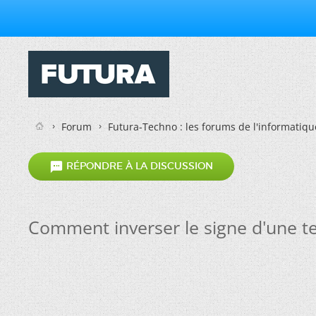
Forum
Futura-Techno : les forums de l'informatiqu

RÉPONDRE À LA DISCUSSION
Comment inverser le signe d'une t