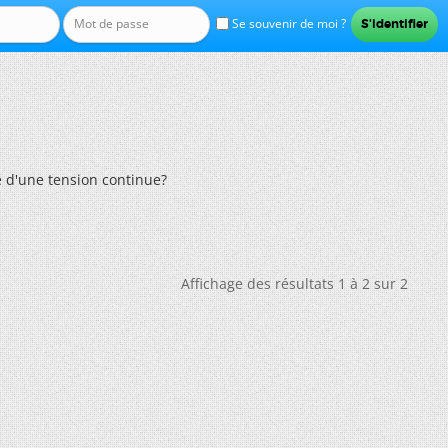
Se souvenir de moi ?
 d'une tension continue?
Affichage des résultats 1 à 2 sur 2