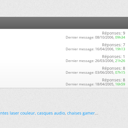
Réponses:
9
Dernier message:
08/10/2006,
09h34
Réponses:
7
Dernier message:
16/04/2006,
19h13
Réponses:
1
Dernier message:
26/03/2006,
21h26
Réponses:
8
Dernier message:
03/06/2005,
07h15
Réponses:
8
Dernier message:
18/04/2005,
16h59
ntes laser couleur
,
casques audio
,
chaises gamer
...