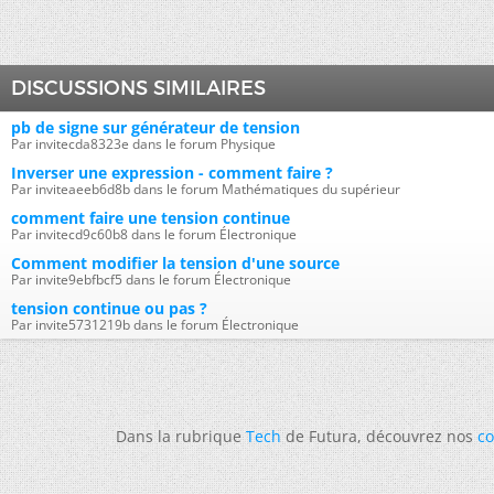
DISCUSSIONS SIMILAIRES
pb de signe sur générateur de tension
Par invitecda8323e dans le forum Physique
Inverser une expression - comment faire ?
Par inviteaeeb6d8b dans le forum Mathématiques du supérieur
comment faire une tension continue
Par invitecd9c60b8 dans le forum Électronique
Comment modifier la tension d'une source
Par invite9ebfbcf5 dans le forum Électronique
tension continue ou pas ?
Par invite5731219b dans le forum Électronique
Dans la rubrique
Tech
de Futura, découvrez nos
co