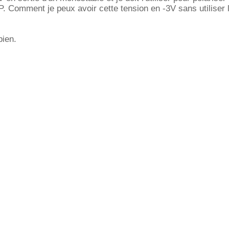
. Comment je peux avoir cette tension en -3V sans utiliser 
bien.