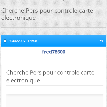
Cherche Pers pour controle carte
electronique
25/06/2007,
17h58
#1
fred78600
Cherche Pers pour controle carte
electronique