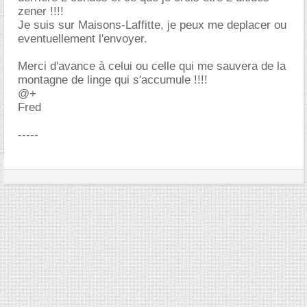
zener !!!!
Je suis sur Maisons-Laffitte, je peux me deplacer ou
eventuellement l'envoyer.
Merci d'avance à celui ou celle qui me sauvera de la
montagne de linge qui s'accumule !!!!
@+
Fred
-----