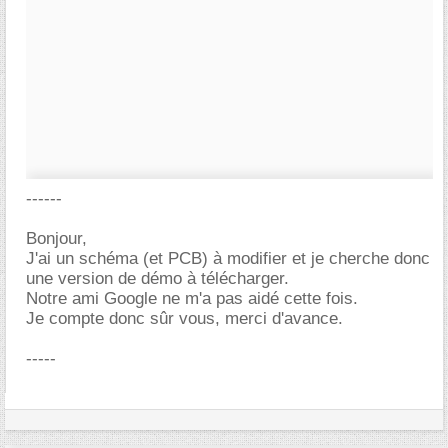
------
Bonjour,
J'ai un schéma (et PCB) à modifier et je cherche donc
une version de démo à télécharger.
Notre ami Google ne m'a pas aidé cette fois.
Je compte donc sûr vous, merci d'avance.
-----