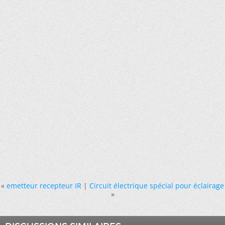
«
emetteur recepteur IR
|
Circuit électrique spécial pour éclairage
»