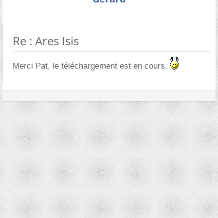
Re : Ares Isis
Merci Pat, le téléchargement est en cours.