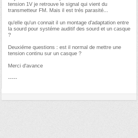
tension 1V je retrouve le signal qui vient du
transmetteur FM. Mais il est trés parasité...
qu'elle qu'un connait il un montage d'adaptation entre
la sourd pour systéme auditif des sourd et un casque
?
Deuxiéme questions : est il normal de mettre une
tension continu sur un casque ?
Merci d'avance
-----