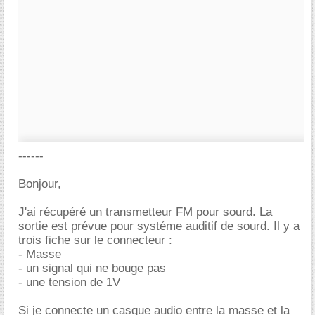
------
Bonjour,
J'ai récupéré un transmetteur FM pour sourd. La
sortie est prévue pour systéme auditif de sourd. Il y a
trois fiche sur le connecteur :
- Masse
- un signal qui ne bouge pas
- une tension de 1V
Si je connecte un casque audio entre la masse et la