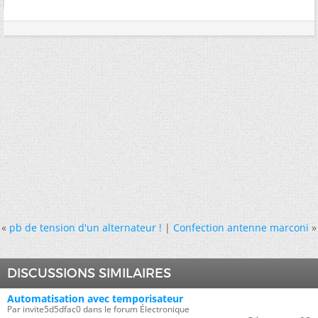
«
pb de tension d'un alternateur !
|
Confection antenne marconi
»
DISCUSSIONS SIMILAIRES
Automatisation avec temporisateur
Par invite5d5dfac0 dans le forum Électronique