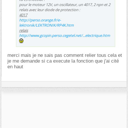
pour le moteur 12V, un oscillateur, un 4017, 2 npn et 2
relais avec leur diode de protection :
4017
http://perso.orange.fr/e-
lektronik/LEKTRONIK/RP4K.htm
relais
http://www.gcopin.perso.cegetel.net/...electrique.htm
merci mais je ne sais pas comment relier tous cela et
je me demande si ca execute la fonction que j'ai cité
en haut