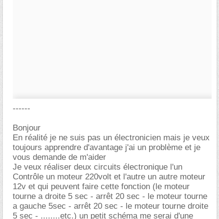
------
Bonjour
En réalité je ne suis pas un électronicien mais je veux
toujours apprendre d'avantage j'ai un problème et je
vous demande de m'aider
Je veux réaliser deux circuits électronique l'un
Contrôle un moteur 220volt et l'autre un autre moteur
12v et qui peuvent faire cette fonction (le moteur
tourne a droite 5 sec - arrêt 20 sec - le moteur tourne
a gauche 5sec - arrêt 20 sec - le moteur tourne droite
5 sec - ........etc.) un petit schéma me serai d'une