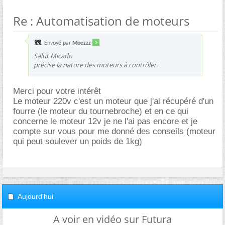
Re : Automatisation de moteurs
Envoyé par
Moezzz
Salut Micado
précise la nature des moteurs à contrôler.
Merci pour votre intérêt
Le moteur 220v c'est un moteur que j'ai récupéré d'un
fourre (le moteur du tournebroche) et en ce qui
concerne le moteur 12v je ne l'ai pas encore et je
compte sur vous pour me donné des conseils (moteur
qui peut soulever un poids de 1kg)
Aujourd'hui
A voir en vidéo sur Futura