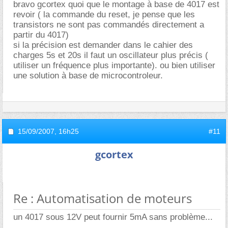
bravo gcortex quoi que le montage à base de 4017 est
revoir ( la commande du reset, je pense que les
transistors ne sont pas commandés directement a
partir du 4017)
si la précision est demander dans le cahier des
charges 5s et 20s il faut un oscillateur plus précis (
utiliser un fréquence plus importante). ou bien utiliser
une solution à base de microcontroleur.
15/09/2007,
16h25
#11
gcortex
Re : Automatisation de moteurs
un 4017 sous 12V peut fournir 5mA sans problème...