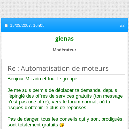
13/09/2007,
16h08
#2
gienas
Modérateur
Re : Automatisation de moteurs
Bonjour Micado et tout le groupe
Je me suis permis de déplacer ta demande, depuis
l'épinglé des offres de services gratuits (ton message
n'est pas une offre), vers le forum normal, où tu
risques d'obtenir le plus de réponses.
Pas de danger, tous les conseils qui y sont prodigués,
sont totalement gratuits