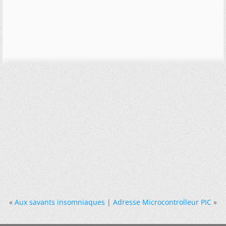
«
Aux savants insomniaques
|
Adresse Microcontrolleur PIC
»