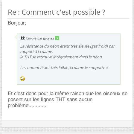
Re : Comment c'est possible ?
Bonjour;
Envoyé par
gcortex
La résistance du néon étant très élevée (gaz froid) par
rapport à la dame,
la THT se retrouve intégralement dans le néon
Le courant étant très faible, la dame le supporte !!
Et c'est donc pour la même raison que les oiseaux se
posent sur les lignes THT sans aucun
problème............