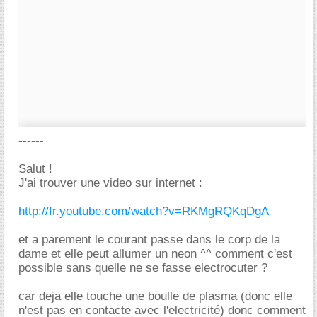
------
Salut !
J'ai trouver une video sur internet :
http://fr.youtube.com/watch?v=RKMgRQKqDgA
et a parement le courant passe dans le corp de la
dame et elle peut allumer un neon ^^ comment c'est
possible sans quelle ne se fasse electrocuter ?
car deja elle touche une boulle de plasma (donc elle
n'est pas en contacte avec l'electricité) donc comment