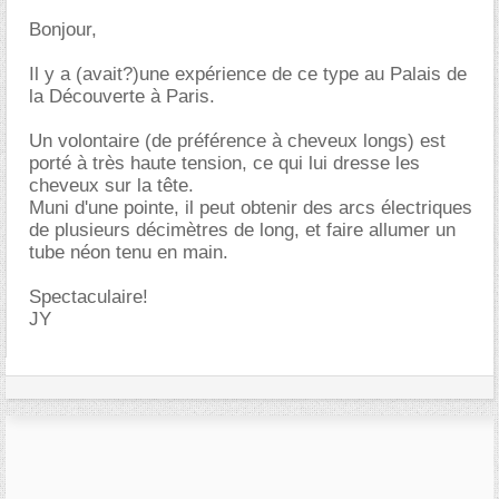
Bonjour,
Il y a (avait?)une expérience de ce type au Palais de
la Découverte à Paris.
Un volontaire (de préférence à cheveux longs) est
porté à très haute tension, ce qui lui dresse les
cheveux sur la tête.
Muni d'une pointe, il peut obtenir des arcs électriques
de plusieurs décimètres de long, et faire allumer un
tube néon tenu en main.
Spectaculaire!
JY