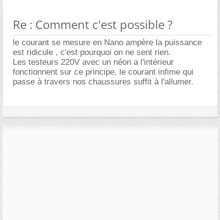
Re : Comment c'est possible ?
le courant se mesure en Nano ampère la puissance
est ridicule , c'est pourquoi on ne sent rien.
Les testeurs 220V avec un néon a l'intérieur
fonctionnent sur ce principe, le courant infime qui
passe à travers nos chaussures suffit à l'allumer.