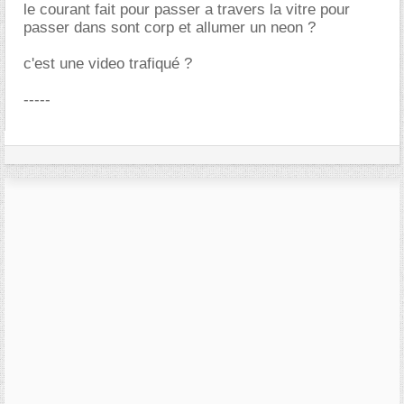
le courant fait pour passer a travers la vitre pour
passer dans sont corp et allumer un neon ?
c'est une video trafiqué ?
-----