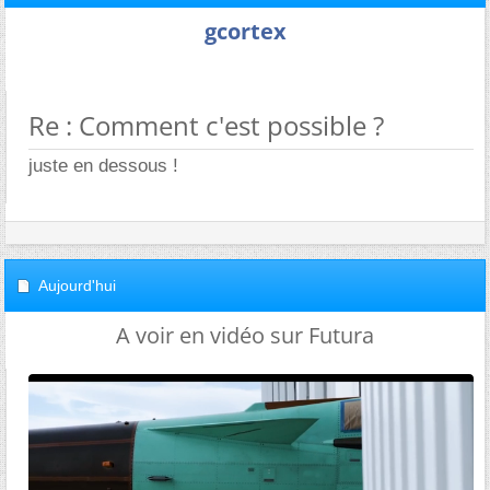
gcortex
Re : Comment c'est possible ?
juste en dessous !
Aujourd'hui
A voir en vidéo sur Futura