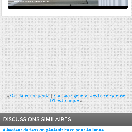
«
Oscillateur à quartz
|
Concours général des lycée épreuve
D'Electronique
»
DISCUSSIONS SIMILAIRES
élévateur de tension génératrice cc pour éolienne