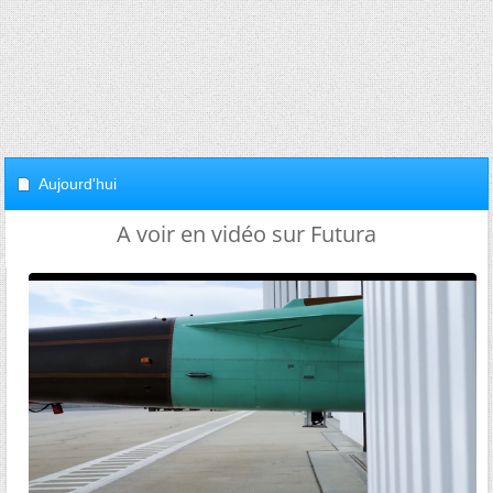
Aujourd'hui
A voir en vidéo sur Futura