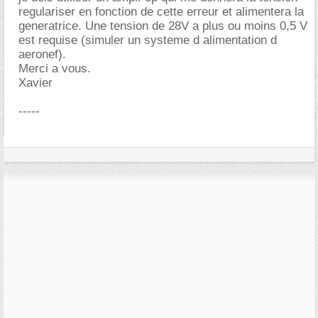
regulariser en fonction de cette erreur et alimentera la
generatrice. Une tension de 28V a plus ou moins 0,5 V
est requise (simuler un systeme d alimentation d
aeronef).
Merci a vous.
Xavier
-----