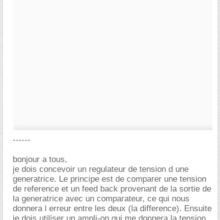
------
bonjour a tous,
je dois concevoir un regulateur de tension d une
generatrice. Le principe est de comparer une tension
de reference et un feed back provenant de la sortie de
la generatrice avec un comparateur, ce qui nous
donnera l erreur entre les deux (la difference). Ensuite
je dois utiliser un ampli-op qui me donnera la tension