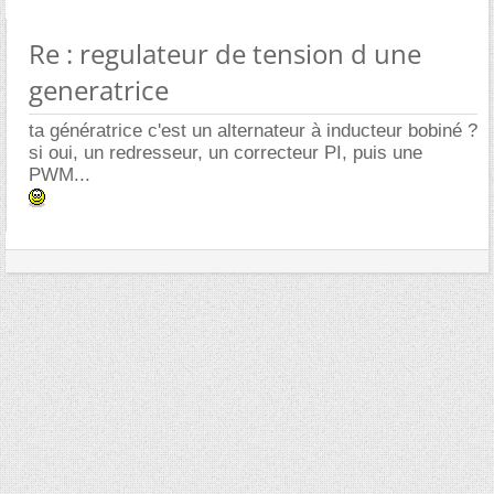
Re : regulateur de tension d une
generatrice
ta génératrice c'est un alternateur à inducteur bobiné ?
si oui, un redresseur, un correcteur PI, puis une
PWM...