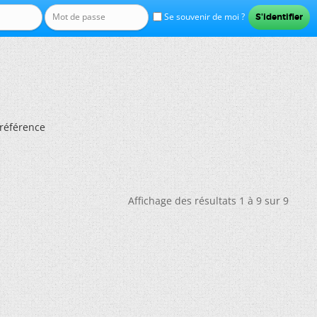
Se souvenir de moi ?
 référence
Affichage des résultats 1 à 9 sur 9