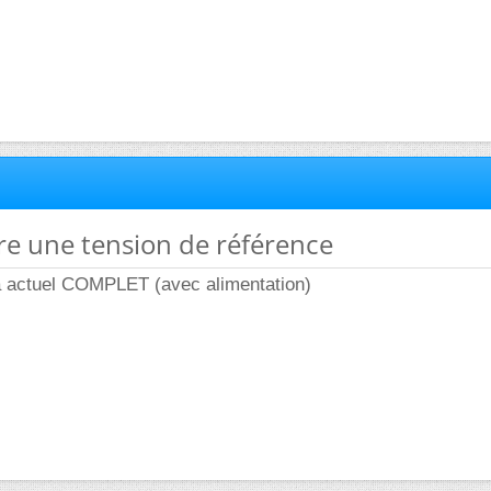
ire une tension de référence
 actuel COMPLET (avec alimentation)