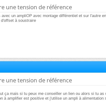
ire une tension de référence
s avec un ampliOP avec montage différentiel et sur l'autre en
d'offset à soustraire
ire une tension de référence
ut ça mais si tu peux me conseiller un lien ou alors si tu as
 à amplifier est positive et j'utilise un ampli à alimentation