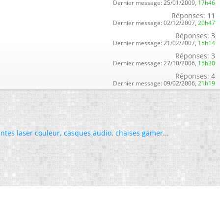
Dernier message:
25/01/2009,
17h46
Réponses:
11
Dernier message:
02/12/2007,
20h47
Réponses:
3
Dernier message:
21/02/2007,
15h14
Réponses:
3
Dernier message:
27/10/2006,
15h30
Réponses:
4
Dernier message:
09/02/2006,
21h19
ntes laser couleur
,
casques audio
,
chaises gamer
...