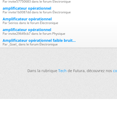
Par invite57750683 dans le forum Électronique
amplificateur opérationnel
Par invite1b0087dd dans le forum Électronique
Amplificateur opérationnel
Par Seirios dans le forum Électronique
amplificateur opérationnel
Par invite29649cb7 dans le forum Physique
Amplificateur opérationnel faible bruit...
Par _Goel_ dans le forum Électronique
Dans la rubrique
Tech
de Futura, découvrez nos
co