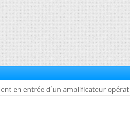
lent en entrée d´un amplificateur opérat