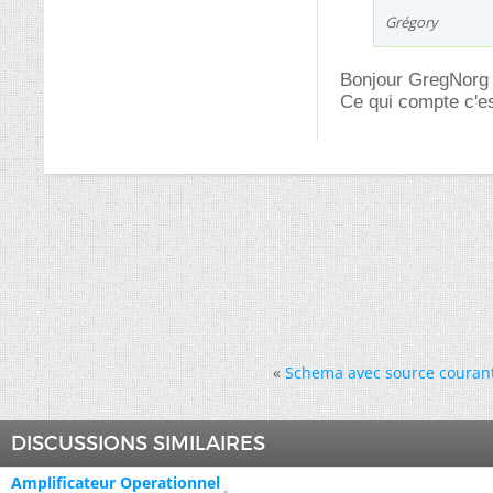
Grégory
Bonjour GregNorg 
Ce qui compte c'est
«
Schema avec source courant
DISCUSSIONS SIMILAIRES
Amplificateur Operationnel