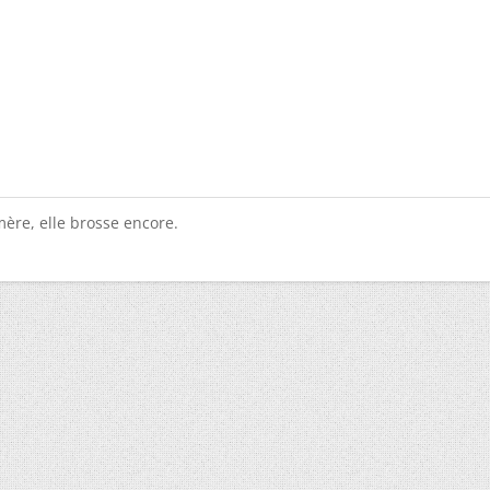
ère, elle brosse encore.