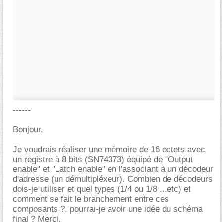
------
Bonjour,
Je voudrais réaliser une mémoire de 16 octets avec
un registre à 8 bits (SN74373) équipé de "Output
enable" et "Latch enable" en l'associant à un décodeur
d'adresse (un démultipléxeur). Combien de décodeurs
dois-je utiliser et quel types (1/4 ou 1/8 ...etc) et
comment se fait le branchement entre ces
composants ?, pourrai-je avoir une idée du schéma
final ? Merci.