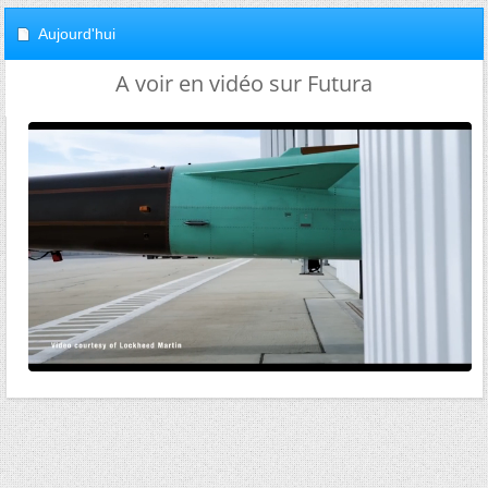
Aujourd'hui
A voir en vidéo sur Futura