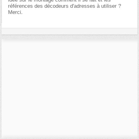
références des décodeurs d'adresses à utiliser ?
Merci.