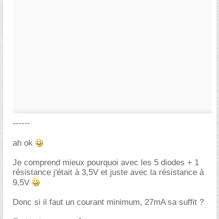
------
ah ok
Je comprend mieux pourquoi avec les 5 diodes + 1
résistance j'était à 3,5V et juste avec la résistance à
9,5V
Donc si il faut un courant minimum, 27mA sa suffit ?