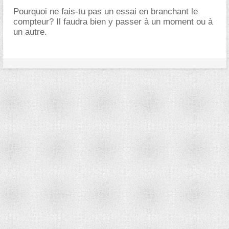
Pourquoi ne fais-tu pas un essai en branchant le
compteur? Il faudra bien y passer à un moment ou à
un autre.