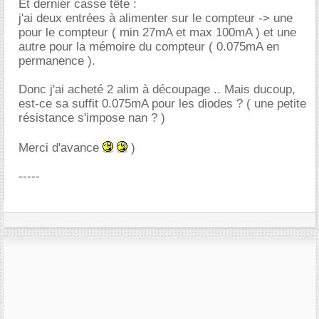
Et dernier casse tête :
j'ai deux entrées à alimenter sur le compteur -> une
pour le compteur ( min 27mA et max 100mA ) et une
autre pour la mémoire du compteur ( 0.075mA en
permanence ).
Donc j'ai acheté 2 alim à découpage .. Mais ducoup,
est-ce sa suffit 0.075mA pour les diodes ? ( une petite
résistance s'impose nan ? )
Merci d'avance
)
-----