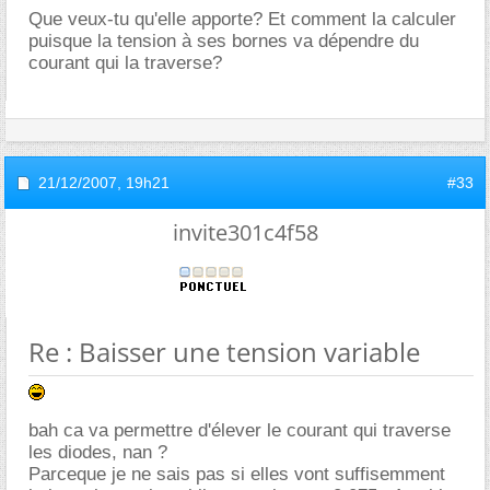
Que veux-tu qu'elle apporte? Et comment la calculer
puisque la tension à ses bornes va dépendre du
courant qui la traverse?
21/12/2007,
19h21
#33
invite301c4f58
Re : Baisser une tension variable
bah ca va permettre d'élever le courant qui traverse
les diodes, nan ?
Parceque je ne sais pas si elles vont suffisemment