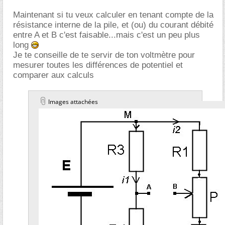
Maintenant si tu veux calculer en tenant compte de la
résistance interne de la pile, et (ou) du courant débité
entre A et B c'est faisable...mais c'est un peu plus
long
Je te conseille de te servir de ton voltmètre pour
mesurer toutes les différences de potentiel et
comparer aux calculs
Images attachées