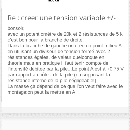
Re : creer une tension variable +/-
bonsoir,
avec un potentiomètre de 20k et 2 résistances de 5 k
c'est bon pour la branche de droite.
Dans la branche de gauche on crée un point milieu A
en utilisant un diviseur de tension formé avec 2
résistances égales, de valeur quelconque en
théorie;mais en pratique il faut tenir compte de
l'intensité débitée par la pile...Le point A est à +0,75 V
par rapport au pôle - de la pile.(en supposant la
résistance interne de la pile négligeable!)
La masse çà dépend de ce que l'on veut faire avec le
montage;on peut la mettre en A