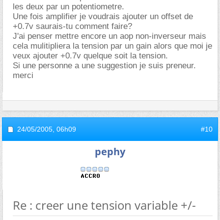
les deux par un potentiometre.
Une fois amplifier je voudrais ajouter un offset de
+0.7v saurais-tu comment faire?
J'ai penser mettre encore un aop non-inverseur mais
cela mulitipliera la tension par un gain alors que moi je
veux ajouter +0.7v quelque soit la tension.
Si une personne a une suggestion je suis preneur.
merci
24/05/2005,
06h09
#10
pephy
Re : creer une tension variable +/-