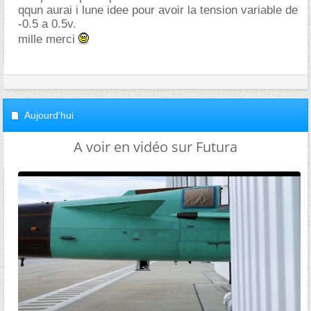
qqun aurai i lune idee pour avoir la tension variable de
-0.5 a 0.5v.
mille merci
Aujourd'hui
A voir en vidéo sur Futura