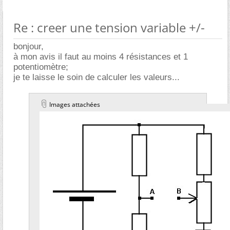
Re : creer une tension variable +/-
bonjour,
à mon avis il faut au moins 4 résistances et 1
potentiomètre;
je te laisse le soin de calculer les valeurs...
Images attachées