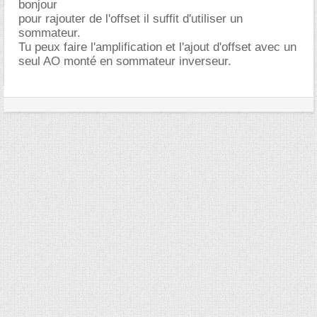
bonjour
pour rajouter de l'offset il suffit d'utiliser un
sommateur.
Tu peux faire l'amplification et l'ajout d'offset avec un
seul AO monté en sommateur inverseur.