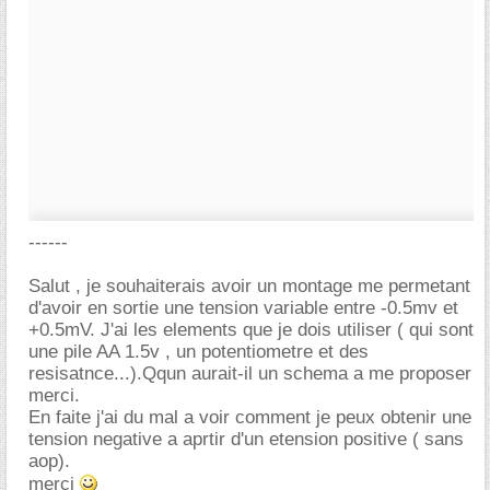
------
Salut , je souhaiterais avoir un montage me permetant
d'avoir en sortie une tension variable entre -0.5mv et
+0.5mV. J'ai les elements que je dois utiliser ( qui sont
une pile AA 1.5v , un potentiometre et des
resisatnce...).Qqun aurait-il un schema a me proposer
merci.
En faite j'ai du mal a voir comment je peux obtenir une
tension negative a aprtir d'un etension positive ( sans
aop).
merci