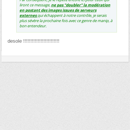
liront ce message,
ne pas "doubler" la modération
en postant des images issues de serveurs
externes
qui échappent à notre contrôle, je serais
plus sévère la prochaine fois avec ce genre de manip, à
bon entendeur.
desole !!!!!!!!!!!!!!!!!!!!!!!!!