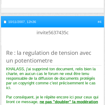
10/11/2007,
12h36
#4
invite5637435c
Re : la regulation de tension avec
un potentiometre
KHALASS, j'ai supprimé ton document, relis bien la
charte, en aucun cas le forum ne veut être tenu
responsable de la diffusion de documents protégés
par un copyright comme c'est précisemment le cas
ici.
Par conséquent, je le répète encore ici pour ceux qui
liront ce message,
ne pas "doubler" la modération