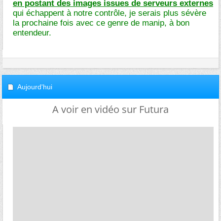
en postant des images issues de serveurs externes
qui échappent à notre contrôle, je serais plus sévère
la prochaine fois avec ce genre de manip, à bon
entendeur.
Aujourd'hui
A voir en vidéo sur Futura