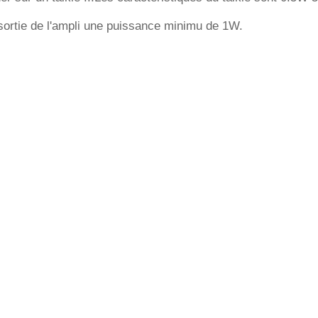
a sortie de l'ampli une puissance minimu de 1W.