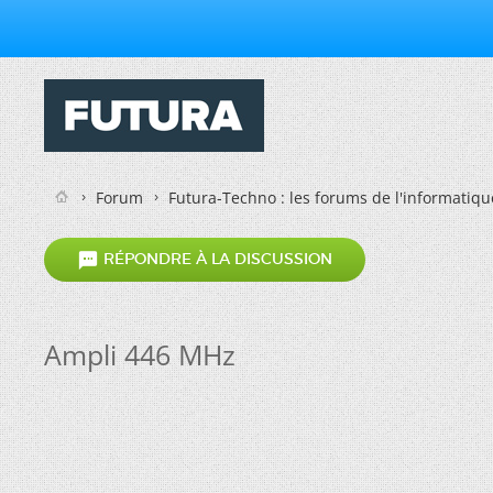
Forum
Futura-Techno : les forums de l'informatiqu

RÉPONDRE À LA DISCUSSION
Ampli 446 MHz