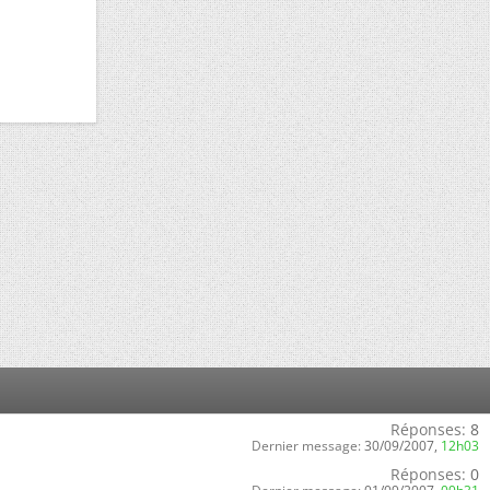
Réponses:
8
Dernier message:
30/09/2007,
12h03
Réponses:
0