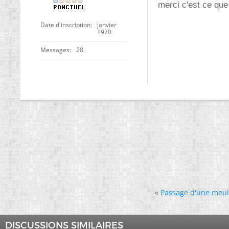
merci c'est ce que
Date d'inscription
janvier
1970
Messages
28
«
Passage d'une meul
DISCUSSIONS SIMILAIRES