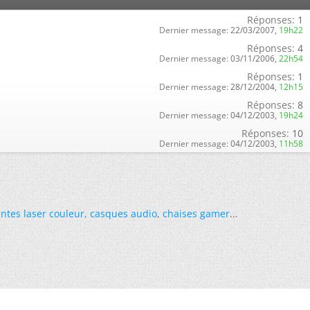
Réponses:
1
Dernier message:
22/03/2007,
19h22
Réponses:
4
Dernier message:
03/11/2006,
22h54
Réponses:
1
Dernier message:
28/12/2004,
12h15
Réponses:
8
Dernier message:
04/12/2003,
19h24
Réponses:
10
Dernier message:
04/12/2003,
11h58
ntes laser couleur
,
casques audio
,
chaises gamer
...