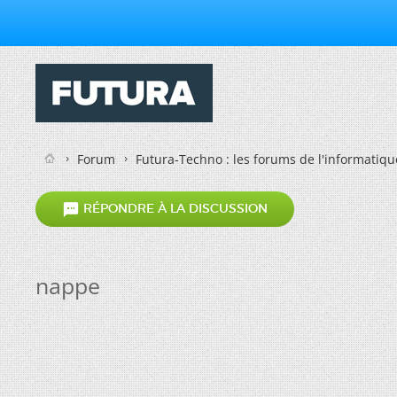
Forum
Futura-Techno : les forums de l'informatiqu

RÉPONDRE À LA DISCUSSION
nappe