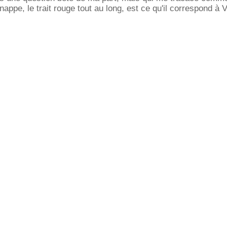
appe, le trait rouge tout au long, est ce qu'il correspond à 