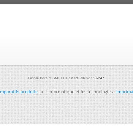
Fuseau horaire GMT +1. Il est actuellement
07h47
.
mparatifs produits
sur l'informatique et les technologies :
imprima