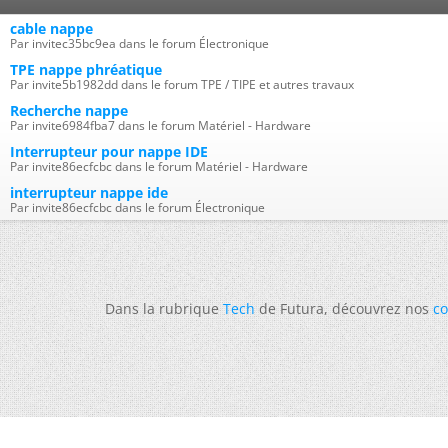
cable nappe
Par invitec35bc9ea dans le forum Électronique
TPE nappe phréatique
Par invite5b1982dd dans le forum TPE / TIPE et autres travaux
Recherche nappe
Par invite6984fba7 dans le forum Matériel - Hardware
Interrupteur pour nappe IDE
Par invite86ecfcbc dans le forum Matériel - Hardware
interrupteur nappe ide
Par invite86ecfcbc dans le forum Électronique
Dans la rubrique
Tech
de Futura, découvrez nos
co