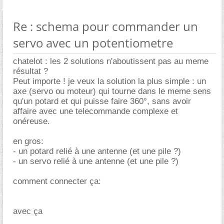
Re : schema pour commander un
servo avec un potentiometre
chatelot : les 2 solutions n'aboutissent pas au meme
résultat ?
Peut importe ! je veux la solution la plus simple : un
axe (servo ou moteur) qui tourne dans le meme sens
qu'un potard et qui puisse faire 360°, sans avoir
affaire avec une telecommande complexe et
onéreuse.
en gros:
- un potard relié à une antenne (et une pile ?)
- un servo relié à une antenne (et une pile ?)
comment connecter ça:
avec ça