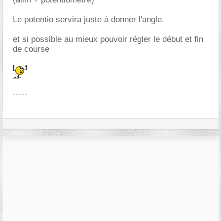
Le potentio servira juste à donner l'angle.
et si possible au mieux pouvoir régler le début et fin
de course
-----