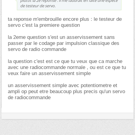
plutot la 2e réponse : il me faudrait en faite une espece
de testeur de servo.
ta reponse m'embrouille encore plus : le testeur de
servo c'est la premiere question
la 2eme question s'est un asservissement sans
passer par le codage par impulsion classique des
servo de radio commande
la question c'est est ce que tu veux que ca marche
avec une radiocommande normale , ou est ce que tu
veux faire un asservissement simple
un asservissement simple avec potentiometre et
ampli op peut etre beaucoup plus precis qu'un servo
de radiocommande