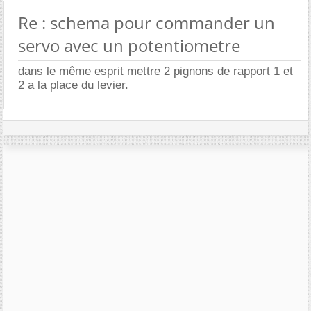
Re : schema pour commander un
servo avec un potentiometre
dans le même esprit mettre 2 pignons de rapport 1 et
2 a la place du levier.