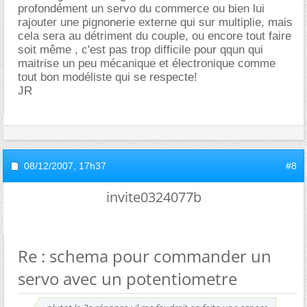
profondément un servo du commerce ou bien lui
rajouter une pignonerie externe qui sur multiplie, mais
cela sera au détriment du couple, ou encore tout faire
soit même , c'est pas trop difficile pour qqun qui
maitrise un peu mécanique et électronique comme
tout bon modéliste qui se respecte!
JR
08/12/2007,
17h37
#8
invite0324077b
Re : schema pour commander un
servo avec un potentiometre