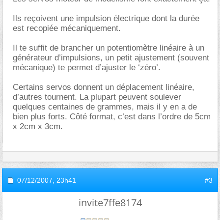
Ils reçoivent une impulsion électrique dont la durée
est recopiée mécaniquement.
Il te suffit de brancher un potentiomètre linéaire à un
générateur d’impulsions, un petit ajustement (souvent
mécanique) te permet d’ajuster le ‘zéro’.
Certains servos donnent un déplacement linéaire,
d’autres tournent. La plupart peuvent soulever
quelques centaines de grammes, mais il y en a de
bien plus forts. Côté format, c’est dans l’ordre de 5cm
x 2cm x 3cm.
07/12/2007,
23h41
#3
invite7ffe8174