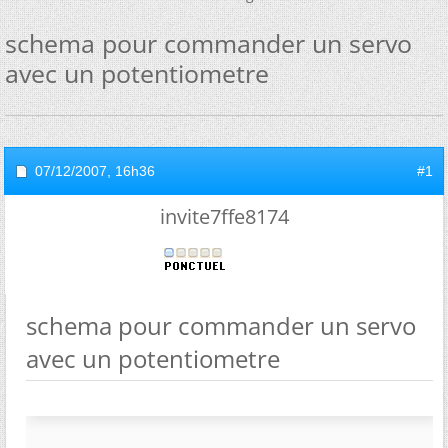
schema pour commander un servo
avec un potentiometre
07/12/2007,
16h36
#1
invite7ffe8174
schema pour commander un servo
avec un potentiometre