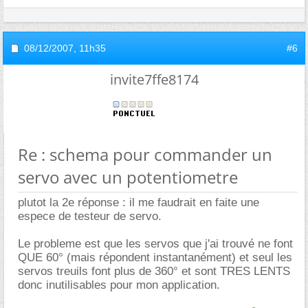
08/12/2007,
11h35
#6
invite7ffe8174
Re : schema pour commander un
servo avec un potentiometre
plutot la 2e réponse : il me faudrait en faite une
espece de testeur de servo.
Le probleme est que les servos que j'ai trouvé ne font
QUE 60° (mais répondent instantanément) et seul les
servos treuils font plus de 360° et sont TRES LENTS
donc inutilisables pour mon application.