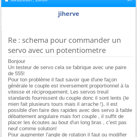
jiherve
Re : schema pour commander un
servo avec un potentiometre
Bonjour
Un testeur de servo cela se fabrique avec une paire
de 555!
Pour ton problème il faut savoir que d'une façon
générale le couple est inversement proportionnel à la
vitesse et réciproquement; Les servos treuil
standards fournissent du couple donc il sont lents (le
mien fait plusieurs tours mais il arrache !), il est
possible d'en faire des rapides avec des servo à faible
débattement angulaire mais fort couple , il suffit de
placer les écoutes au bout d'un long bras , c'est pas
neuf comme solution!
Pour augmenter l'angle de rotation il faut ou modifier