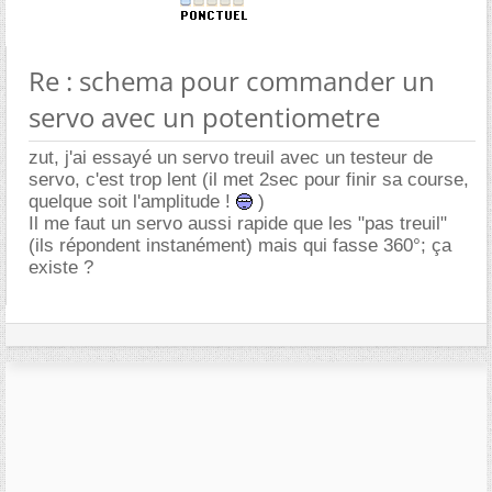
Re : schema pour commander un
servo avec un potentiometre
zut, j'ai essayé un servo treuil avec un testeur de
servo, c'est trop lent (il met 2sec pour finir sa course,
quelque soit l'amplitude !
)
Il me faut un servo aussi rapide que les "pas treuil"
(ils répondent instanément) mais qui fasse 360°; ça
existe ?