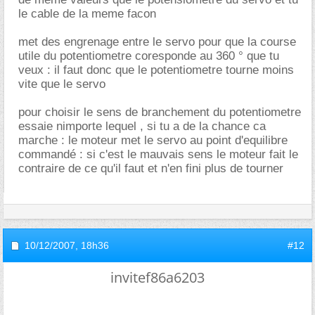
le cable de la meme facon
met des engrenage entre le servo pour que la course
utile du potentiometre coresponde au 360 ° que tu
veux : il faut donc que le potentiometre tourne moins
vite que le servo
pour choisir le sens de branchement du potentiometre
essaie nimporte lequel , si tu a de la chance ca
marche : le moteur met le servo au point d'equilibre
commandé : si c'est le mauvais sens le moteur fait le
contraire de ce qu'il faut et n'en fini plus de tourner
10/12/2007,
18h36
#12
invitef86a6203