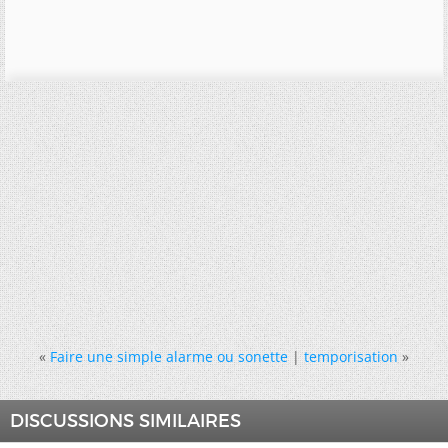
«
Faire une simple alarme ou sonette
|
temporisation
»
DISCUSSIONS SIMILAIRES