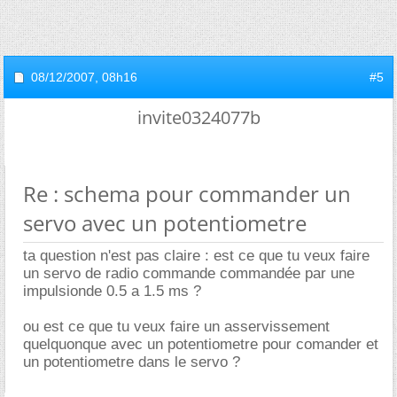
08/12/2007,
08h16
#5
invite0324077b
Re : schema pour commander un
servo avec un potentiometre
ta question n'est pas claire : est ce que tu veux faire
un servo de radio commande commandée par une
impulsionde 0.5 a 1.5 ms ?
ou est ce que tu veux faire un asservissement
quelquonque avec un potentiometre pour comander et
un potentiometre dans le servo ?