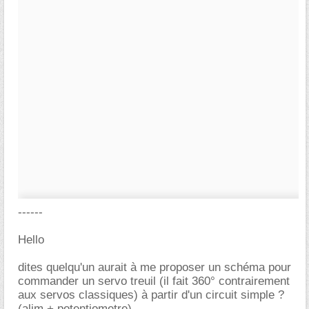
------
Hello
dites quelqu'un aurait à me proposer un schéma pour
commander un servo treuil (il fait 360° contrairement
aux servos classiques) à partir d'un circuit simple ?
(alim + potentiometre)