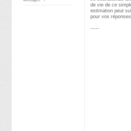
de vie de ce simpl
estimation peut su
pour vos réponses
-----