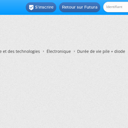
S'inscrire
Retour sur Futura

e et des technologies
Électronique
Durée de vie pile + diode