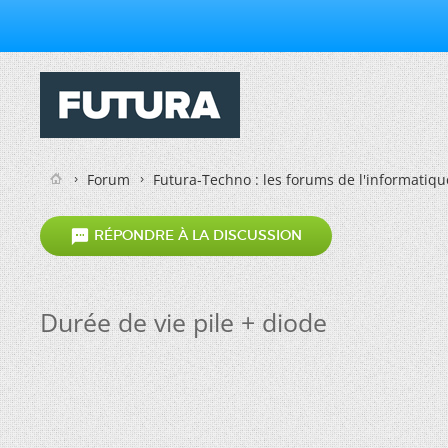
Forum
Futura-Techno : les forums de l'informatiqu

RÉPONDRE À LA DISCUSSION
Durée de vie pile + diode