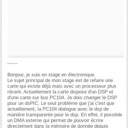
------
Bonjour, je suis en stage en électronique.
Le sujet principal de mon stage est de refaire une
carte qui existe déjà mais avec un processeur plus
récent. Actuellement la carte dispose d'un DSP et
d'une carte sur bus PC104. Je dois changer le DSP
pour un dsPIC. Le seul problème que j'ai c'est que
actuellement, la PC104 dialogue avec le dsp de
manière transparente pour le dsp. En effet, il possède
un DMA externe qui permet de pouvoir écrire
directement dans la mémoire de donnée depuis