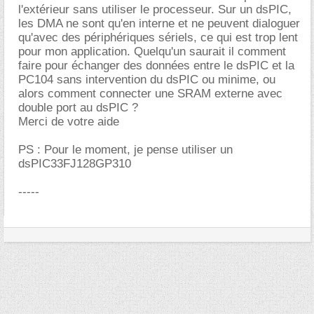
l'extérieur sans utiliser le processeur. Sur un dsPIC,
les DMA ne sont qu'en interne et ne peuvent dialoguer
qu'avec des périphériques sériels, ce qui est trop lent
pour mon application. Quelqu'un saurait il comment
faire pour échanger des données entre le dsPIC et la
PC104 sans intervention du dsPIC ou minime, ou
alors comment connecter une SRAM externe avec
double port au dsPIC ?
Merci de votre aide
PS : Pour le moment, je pense utiliser un
dsPIC33FJ128GP310
-----