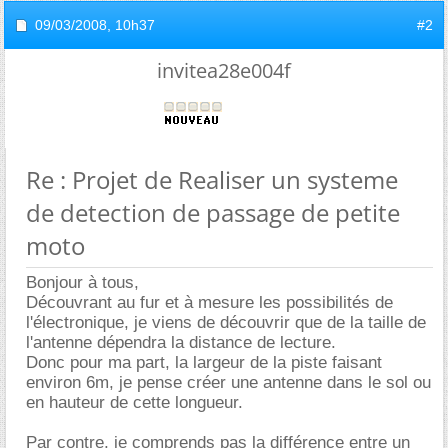
09/03/2008,
10h37
#2
invitea28e004f
Re : Projet de Realiser un systeme
de detection de passage de petite
moto
Bonjour à tous,
Découvrant au fur et à mesure les possibilités de
l'électronique, je viens de découvrir que de la taille de
l'antenne dépendra la distance de lecture.
Donc pour ma part, la largeur de la piste faisant
environ 6m, je pense créer une antenne dans le sol ou
en hauteur de cette longueur.
Par contre, je comprends pas la différence entre un