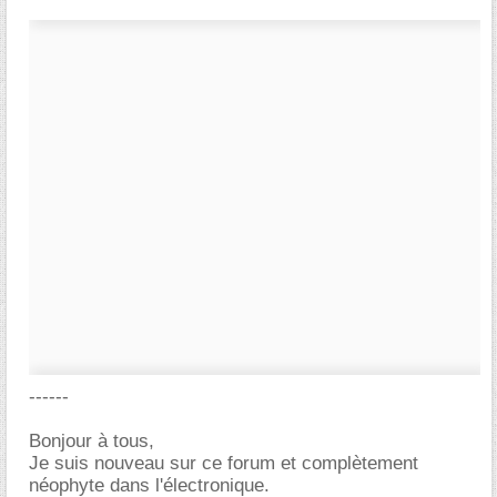
------
Bonjour à tous,
Je suis nouveau sur ce forum et complètement
néophyte dans l'électronique.