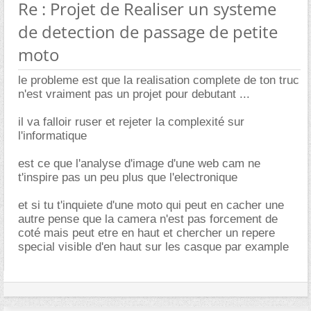
Re : Projet de Realiser un systeme
de detection de passage de petite
moto
le probleme est que la realisation complete de ton truc
n'est vraiment pas un projet pour debutant ...
il va falloir ruser et rejeter la complexité sur
l'informatique
est ce que l'analyse d'image d'une web cam ne
t'inspire pas un peu plus que l'electronique
et si tu t'inquiete d'une moto qui peut en cacher une
autre pense que la camera n'est pas forcement de
coté mais peut etre en haut et chercher un repere
special visible d'en haut sur les casque par example