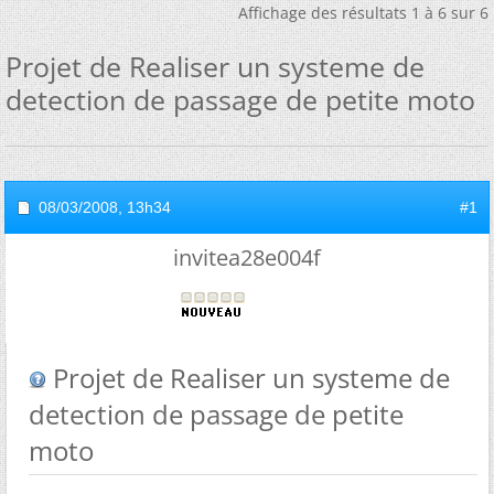
Affichage des résultats 1 à 6 sur 6
Projet de Realiser un systeme de
detection de passage de petite moto
08/03/2008,
13h34
#1
invitea28e004f
Projet de Realiser un systeme de
detection de passage de petite
moto