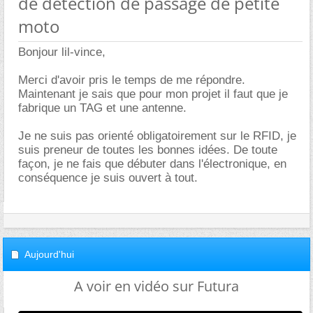
de detection de passage de petite
moto
Bonjour lil-vince,
Merci d'avoir pris le temps de me répondre.
Maintenant je sais que pour mon projet il faut que je
fabrique un TAG et une antenne.
Je ne suis pas orienté obligatoirement sur le RFID, je
suis preneur de toutes les bonnes idées. De toute
façon, je ne fais que débuter dans l'électronique, en
conséquence je suis ouvert à tout.
Aujourd'hui
A voir en vidéo sur Futura