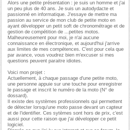
Alors une petite présentation : je suis un homme et j'ai
un peu plus de 40 ans. Je suis un autodydacte et
passionné en informatique. J'essaye de mettre ma
passion au service de mon club de petite moto en
ayant développer un petit soft de chronométrage et de
gestion de compétition de ...petites motos.
Malheureusement pour moi, je n'ai aucune
connaissance en électronique, et aujourd'hui j'arrive
aux limites de mes compétences. C'est pour cela que
par avance, vous voudrez bien m'excuser si mes
questions peuvent paraitre idiotes.
Voici mon projet :
Actuellement, à chaque passage d'une petite moto,
une personne appuie sur une touche pour enregistrer
le passage et inscrit le numéro de la moto (N° de
dossard).
Il existe des systèmes professionnels qui permettent
de détecter lorsqu'une moto passe devant un capteur
et de l'identifier. Ces sytèmes sont hors de prix, c'est
aussi pour cette raison que j'ai développer ce petit
logiciel.