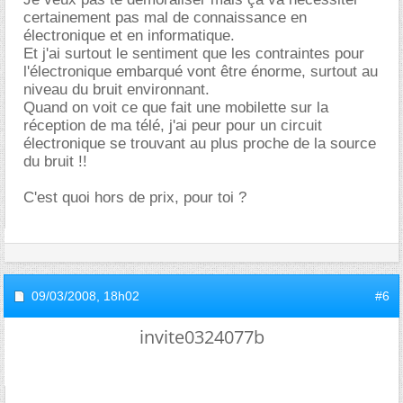
certainement pas mal de connaissance en
électronique et en informatique.
Et j'ai surtout le sentiment que les contraintes pour
l'électronique embarqué vont être énorme, surtout au
niveau du bruit environnant.
Quand on voit ce que fait une mobilette sur la
réception de ma télé, j'ai peur pour un circuit
électronique se trouvant au plus proche de la source
du bruit !!
C'est quoi hors de prix, pour toi ?
09/03/2008,
18h02
#6
invite0324077b