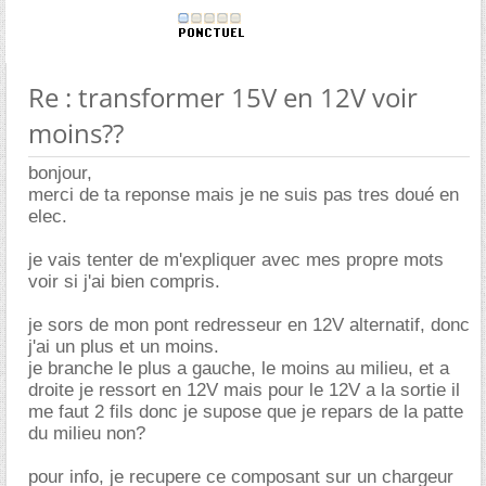
Re : transformer 15V en 12V voir
moins??
bonjour,
merci de ta reponse mais je ne suis pas tres doué en
elec.
je vais tenter de m'expliquer avec mes propre mots
voir si j'ai bien compris.
je sors de mon pont redresseur en 12V alternatif, donc
j'ai un plus et un moins.
je branche le plus a gauche, le moins au milieu, et a
droite je ressort en 12V mais pour le 12V a la sortie il
me faut 2 fils donc je supose que je repars de la patte
du milieu non?
pour info, je recupere ce composant sur un chargeur