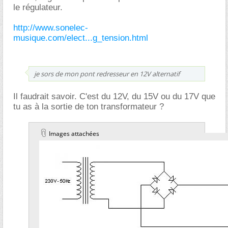
le régulateur.
http://www.sonelec-
musique.com/elect...g_tension.html
je sors de mon pont redresseur en 12V alternatif
Il faudrait savoir. C'est du 12V, du 15V ou du 17V que
tu as à la sortie de ton transformateur ?
Images attachées