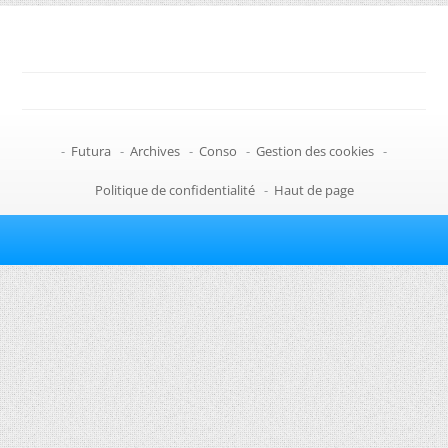
-
Futura
-
Archives
-
Conso
-
Gestion des cookies
-
Politique de confidentialité
-
Haut de page