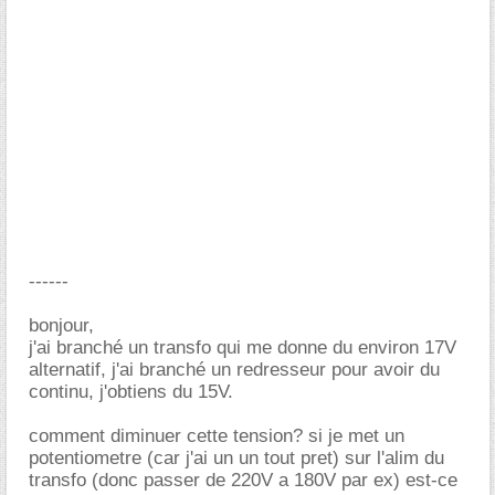
------
bonjour,
j'ai branché un transfo qui me donne du environ 17V
alternatif, j'ai branché un redresseur pour avoir du
continu, j'obtiens du 15V.
comment diminuer cette tension? si je met un
potentiometre (car j'ai un un tout pret) sur l'alim du
transfo (donc passer de 220V a 180V par ex) est-ce