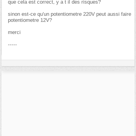
que cela est correct, y a t il des risques?
sinon est-ce qu'un potentiometre 220V peut aussi faire
potentiometre 12V?
merci
-----