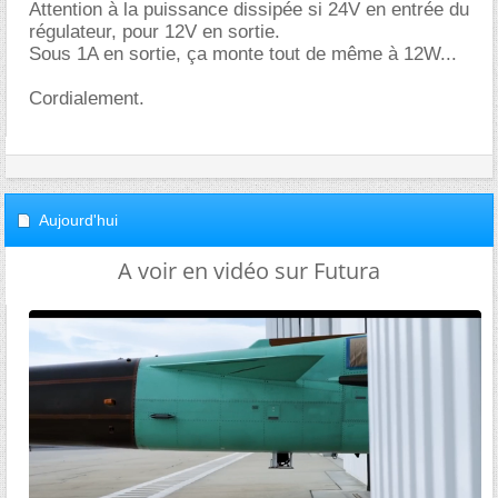
Attention à la puissance dissipée si 24V en entrée du
régulateur, pour 12V en sortie.
Sous 1A en sortie, ça monte tout de même à 12W...
Cordialement.
Aujourd'hui
A voir en vidéo sur Futura