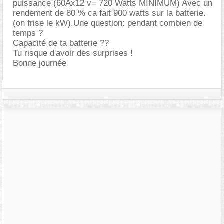
puissance (60Ax12 v= 720 Watts MINIMUM) Avec un
rendement de 80 % ca fait 900 watts sur la batterie.
(on frise le kW).Une question: pendant combien de
temps ?
Capacité de ta batterie ??
Tu risque d'avoir des surprises !
Bonne journée