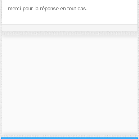
merci pour la réponse en tout cas.