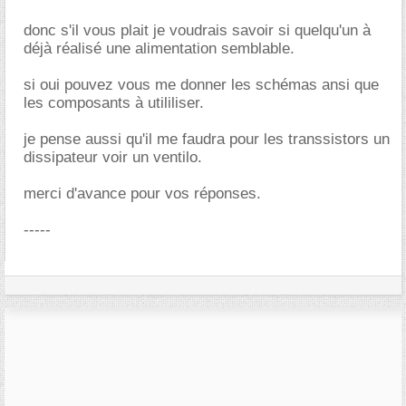
donc s'il vous plait je voudrais savoir si quelqu'un à
déjà réalisé une alimentation semblable.
si oui pouvez vous me donner les schémas ansi que
les composants à utililiser.
je pense aussi qu'il me faudra pour les transsistors un
dissipateur voir un ventilo.
merci d'avance pour vos réponses.
-----