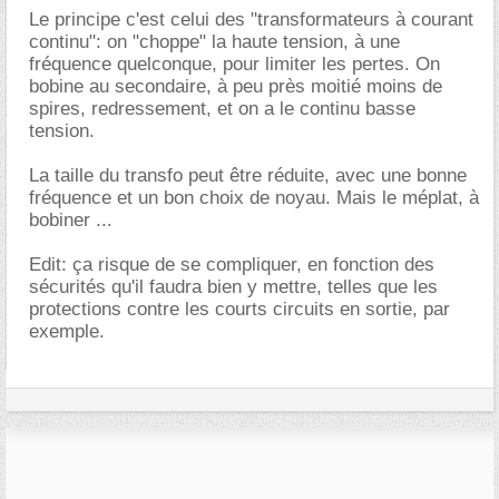
Le principe c'est celui des "transformateurs à courant
continu": on "choppe" la haute tension, à une
fréquence quelconque, pour limiter les pertes. On
bobine au secondaire, à peu près moitié moins de
spires, redressement, et on a le continu basse
tension.
La taille du transfo peut être réduite, avec une bonne
fréquence et un bon choix de noyau. Mais le méplat, à
bobiner ...
Edit: ça risque de se compliquer, en fonction des
sécurités qu'il faudra bien y mettre, telles que les
protections contre les courts circuits en sortie, par
exemple.