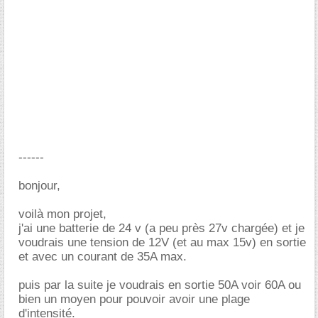
------
bonjour,
voilà mon projet,
j'ai une batterie de 24 v (a peu près 27v chargée) et je
voudrais une tension de 12V (et au max 15v) en sortie
et avec un courant de 35A max.
puis par la suite je voudrais en sortie 50A voir 60A ou
bien un moyen pour pouvoir avoir une plage
d'intensité.