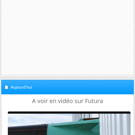
Aujourd'hui
A voir en vidéo sur Futura